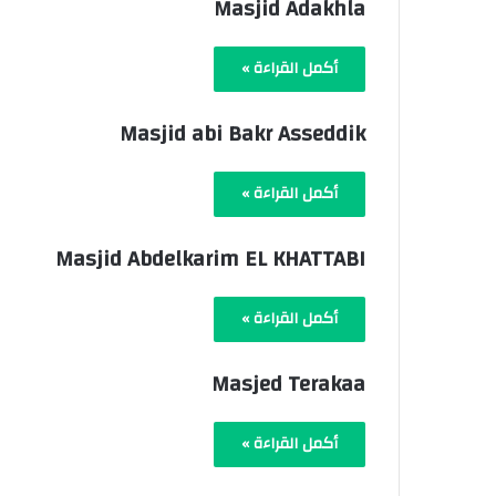
Masjid Adakhla
أكمل القراءة »
Masjid abi Bakr Asseddik
أكمل القراءة »
Masjid Abdelkarim EL KHATTABI
أكمل القراءة »
Masjed Terakaa
أكمل القراءة »