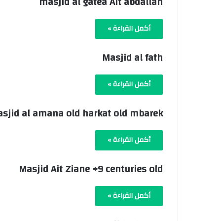
masjid al gatea Ait abdallah
أكمل القراءة »
Masjid al fath
أكمل القراءة »
sjid al amana old harkat old mbarek
أكمل القراءة »
Masjid Ait Ziane +9 centuries old
أكمل القراءة »