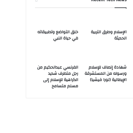
الإسلام وطرق التربية
خلق التواضع وتطبيقاته
الحديثة
في حياة النبي
شهادة إنصاف للإسلام
الفرنسي عبدالحكيم من
ورسوله من المستشرقة
رجل متطرف شديد
الإيطالية (لورا فيشيا)
الكراهية للإسلام إلى
مسلم متسامح