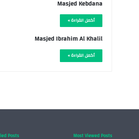
Masjed Kebdana
أكمل القراءة »
Masjed Ibrahim Al Khalil
أكمل القراءة »
ied Posts
Most Viewed Posts