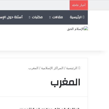
أخبار عاجلة
الرئيسية
مقالات
مكتبات
أسئلة حول الإسل
الرئيسية
/
المراكز الإسلامية
/
المغرب
المغرب