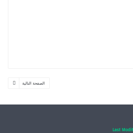
الصفحة التالية
Last Modif