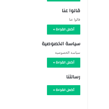
قالوا عنا
قالوا عنا
أكمل القراءة »
سياسة الخصوصية
سياسة الخصوصية
أكمل القراءة »
رسالتنا
أكمل القراءة »