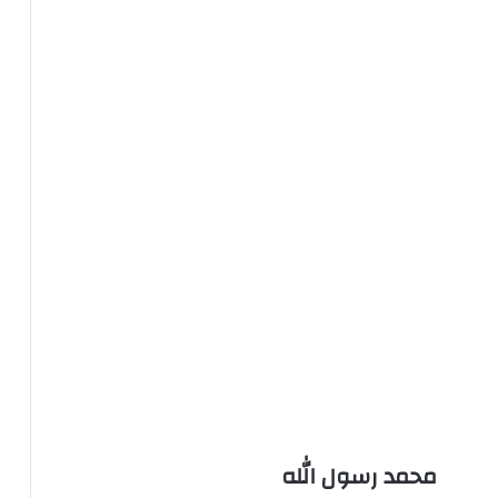
محمد رسول الله