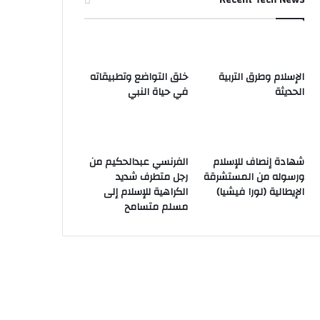
الإسلام وطرق التربية
خلق التواضع وتطبيقاته
الحديثة
في حياة النبي
شهادة إنصاف للإسلام
الفرنسي عبدالحكيم من
ورسوله من المستشرقة
رجل متطرف شديد
الإيطالية (لورا فيشيا)
الكراهية للإسلام إلى
مسلم متسامح