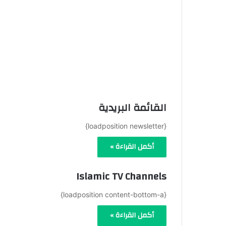
القائمة البريدية
{loadposition newsletter}
أكمل القراءة »
Islamic TV Channels
{loadposition content-bottom-a}
أكمل القراءة »