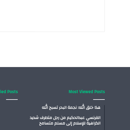
ied Posts
Most Viewed Posts
هذا خلق الله: نجمة البحر تسبح الله
الفرنسي عبدالحكيم من رجل متطرف شديد
الكراهية للإسلام إلى مسلم متسامح