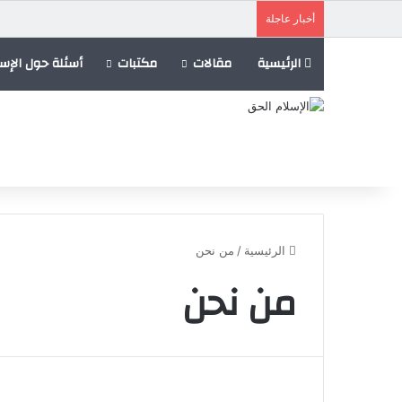
أخبار عاجلة
الرئيسية
مقالات
مكتبات
أسئلة حول الإسل
الرئيسية
/
من نحن
من نحن