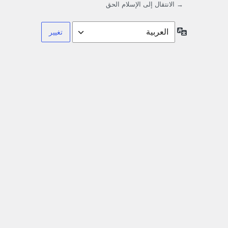
→ الانتقال إلى الإسلام الحق
اللغة