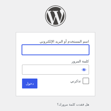
خول
اسم المستخدم أو البريد الإلكتروني
كلمة المرور
تذكرني
هل فقدت كلمة مرورك؟