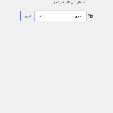
→ الانتقال إلى الإسلام الحق
اللغة