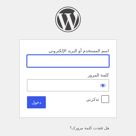
خول
اسم المستخدم أو البريد الإلكتروني
كلمة المرور
تذكرني
هل فقدت كلمة مرورك؟