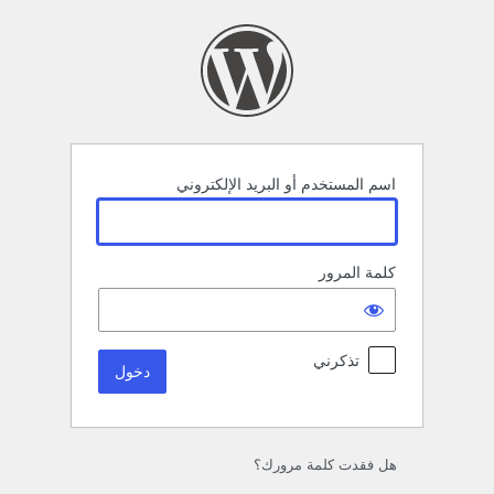
خول
اسم المستخدم أو البريد الإلكتروني
كلمة المرور
تذكرني
هل فقدت كلمة مرورك؟