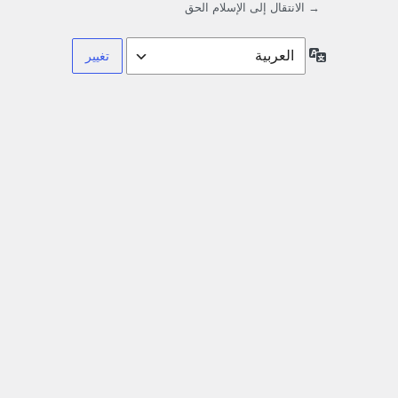
→ الانتقال إلى الإسلام الحق
اللغة