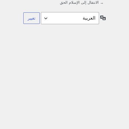
→ الانتقال إلى الإسلام الحق
اللغة