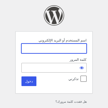
خول
اسم المستخدم أو البريد الإلكتروني
كلمة المرور
تذكرني
هل فقدت كلمة مرورك؟