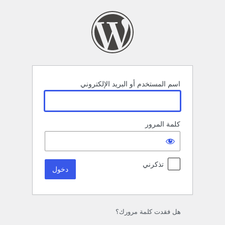
خول
اسم المستخدم أو البريد الإلكتروني
كلمة المرور
تذكرني
هل فقدت كلمة مرورك؟