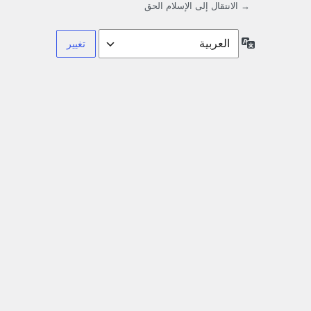
→ الانتقال إلى الإسلام الحق
اللغة