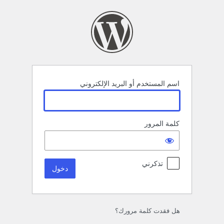
خول
اسم المستخدم أو البريد الإلكتروني
كلمة المرور
تذكرني
هل فقدت كلمة مرورك؟