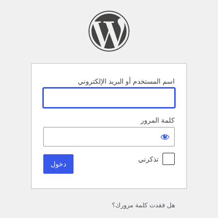
خول
اسم المستخدم أو البريد الإلكتروني
كلمة المرور
تذكرني
هل فقدت كلمة مرورك؟