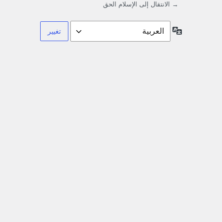
→ الانتقال إلى الإسلام الحق
اللغة