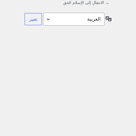
→ الانتقال إلى الإسلام الحق
اللغة