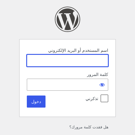
خول
اسم المستخدم أو البريد الإلكتروني
كلمة المرور
تذكرني
هل فقدت كلمة مرورك؟