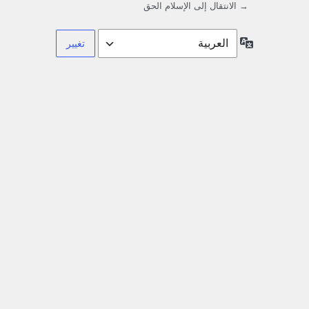
→ الانتقال إلى الإسلام الحق
اللغة