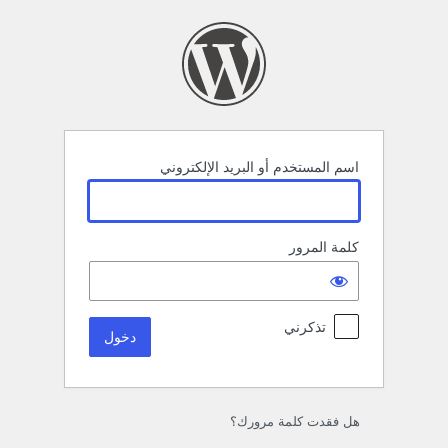
خول
اسم المستخدم أو البريد الإلكتروني
كلمة المرور
تذكرني
هل فقدت كلمة مرورك؟