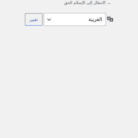
→ الانتقال إلى الإسلام الحق
اللغة