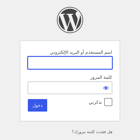
خول
اسم المستخدم أو البريد الإلكتروني
كلمة المرور
تذكرني
هل فقدت كلمة مرورك؟