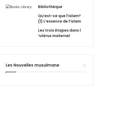
Bibliothèque
Qu’est-ce que l’islam?
(1) L’essence de l’islam
Les trois étapes dans l
’utérus maternel
Les Nouvelles musulmane