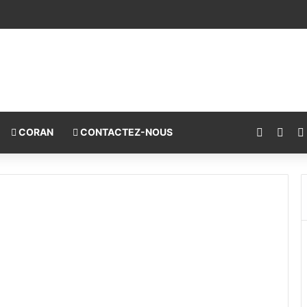
Facebo
X
CORAN
CONTACTEZ-NOUS