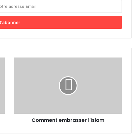
Comment embrasser l'Islam