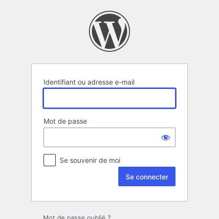
Se
connecter
Identifiant ou adresse e-mail
Mot de passe
Se souvenir de moi
Mot de passe oublié ?