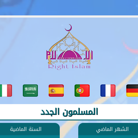
المسلمون الجدد
الشهر الماضي
السنة الماضية