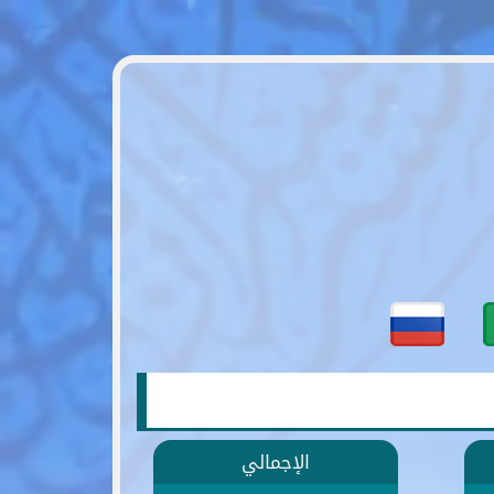
الإجمالي