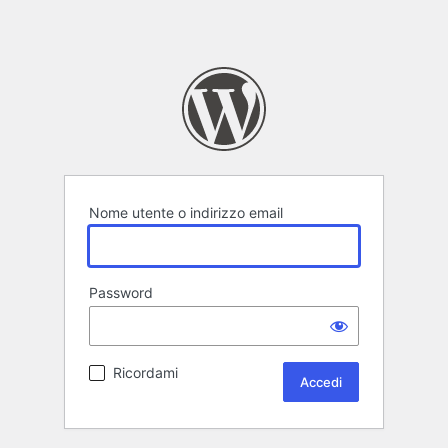
Nome utente o indirizzo email
Password
Ricordami