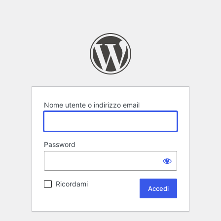
Nome utente o indirizzo email
Password
Ricordami