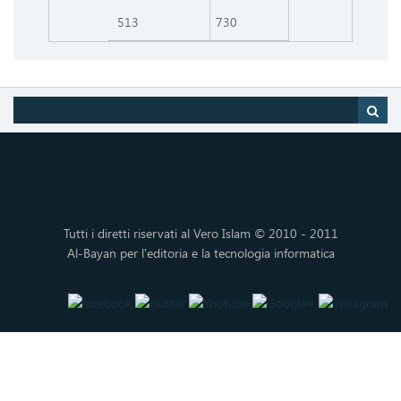
513
730
Tutti i diretti riservati al Vero Islam © 2010 - 2011
Al-Bayan per l'editoria e la tecnologia informatica