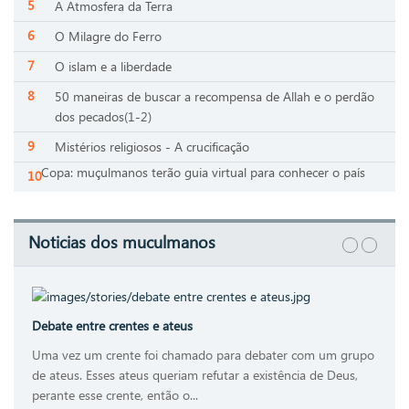
A Atmosfera da Terra
O Milagre do Ferro
O islam e a liberdade
50 maneiras de buscar a recompensa de Allah e o perdão
dos pecados(1-2)
Mistérios religiosos - A crucificação
Copa: muçulmanos terão guia virtual para conhecer o país
Noticias dos muculmanos
Debate entre crentes e ateus
Uma vez um crente foi chamado para debater com um grupo
de ateus. Esses ateus queriam refutar a existência de Deus,
perante esse crente, então o...