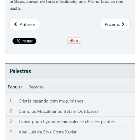
práticas, apesar de toda dificuldade, pois Allahu ta’aalaa nos
basta.
Anterior
Próximo
Palestras
Popular
Recente
Cristãs casando com muçulmanos
Como os Muçulmanos Tratam Os Idosos?
L’absorption hydrique miraculeuse chez les plantes
Abel Luís da Silva Costa Xavier