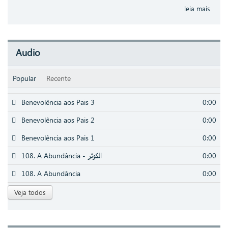
leia mais
Audio
Popular
Recente
Benevolência aos Pais 3
0:00
Benevolência aos Pais 2
0:00
Benevolência aos Pais 1
0:00
108. A Abundância - الكوثر
0:00
108. A Abundância
0:00
Veja todos