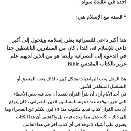
أجده في عقيدة سواه .
* قصته مع الإسلام هي:
هذا أكبر داعى للنصرانية يعلن إسلامه ويتحول إلى أكبر
داعي للإسلام فى كندا ، كان من المبشرين الناشطين جدا
في الدعوة إلى النصرانية وأيضا هو من الذين لديهم علم
غزير بالكتاب المقدس Bible .
هذا الرجل يحب الرياضيات بشكل كبير ، لذلك يحب المنطق أو
التسلسل المنطقي للأمور.
في أحد الأيام أراد أن يقرأ القرآن بقصد أن يجد فيه بعض الأخطاء
التي تعزز موقفه عند دعوته للمسلمين للدين النصراني ، كان يتوقع
أن يجد القرآن كتاب قديم مكتوب منذ 14 قرن يتكلم عن الصحراء وما
إلى ذلك ، لكنه ذهل مما وجده فيه ، بل واكتشف أن هذا الكتاب
يحتوي على أشياء لا توجد في أي كتاب آخر في هذا العالم .