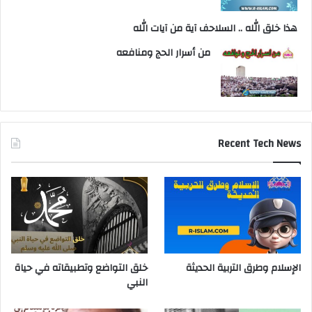
هذا خلق الله .. السلاحف آية من آيات الله
من أسرار الحج ومنافعه
Recent Tech News
الإسلام وطرق التربية الحديثة
خلق التواضع وتطبيقاته في حياة
النبي