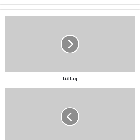
رسالتنا