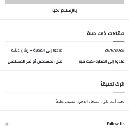
بالإسلام نحيا
مقالات ذات صلة
26/6/2022
عادوا إلى الفطرة – إيتان دينيه
عادوا إلى الفطرة-كيث مور
قتل المسلمين أو غير المسلمين
اترك تعليقاً
يجب أنت تكون
مسجل الدخول
لتضيف تعليقاً.
Follow Us