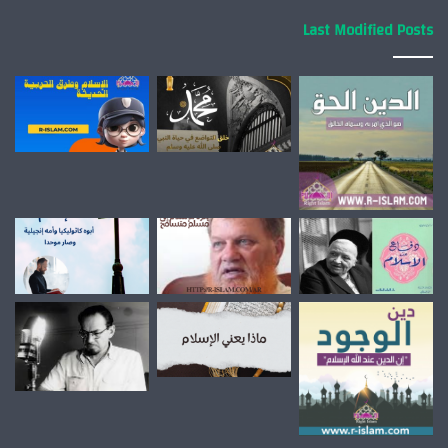
Last Modified Posts