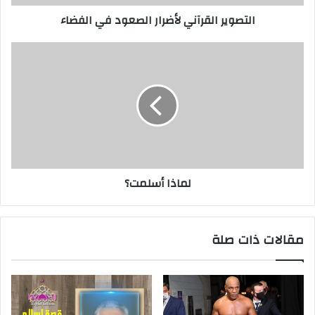
التصوير القرآني لأضرار الصعود في الفضاء
لماذا أسلمت؟
مقالات ذات صلة