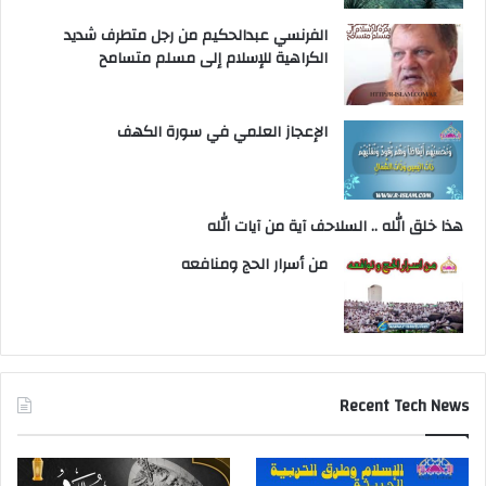
الفرنسي عبدالحكيم من رجل متطرف شديد
الكراهية للإسلام إلى مسلم متسامح
الإعجاز العلمي في سورة الكهف
هذا خلق الله .. السلاحف آية من آيات الله
من أسرار الحج ومنافعه
Recent Tech News