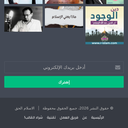
أدخل
بريدك
الإلكتروني
© حقوق النشر 2026، جميع الحقوق محفوظة | الاسلام الحق
الرئيسية
عن
فريق العمل
تقنية
شراء القالب!