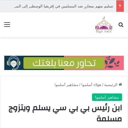
تسليم متهم بمجازر ضد المسلمين في إفريقيا الوسطى إلى المحكمة الدولية
بحث عن
الق
الرئيسية
/
هؤلاء أسلموا
/
مشاهير أسلموا
مشاهير أسلموا
ابن رئيس بي بي سي يسلم ويتزوج
مسلمة