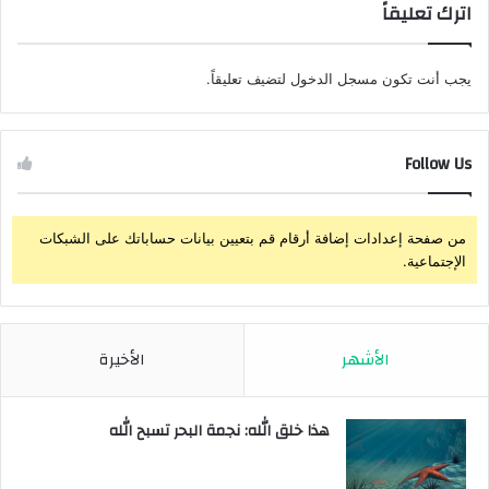
اترك تعليقاً
يجب أنت تكون
مسجل الدخول
لتضيف تعليقاً.
Follow Us
من صفحة إعدادات إضافة أرقام قم بتعيين بيانات حساباتك على الشبكات
الإجتماعية.
الأشهر
الأخيرة
هذا خلق الله: نجمة البحر تسبح الله