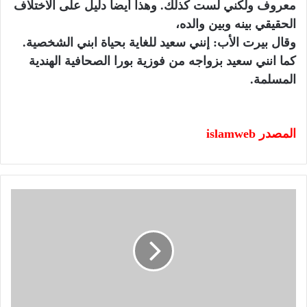
معروف ولكني لست كذلك. وهذا أيضا دليل على الاختلاف
الحقيقي بينه وبين والده،
وقال بيرت الأب: إنني سعيد للغاية بحياة ابني الشخصية.
كما انني سعيد بزواجه من فوزية بورا الصحافية الهندية
المسلمة.
المصدر islamweb