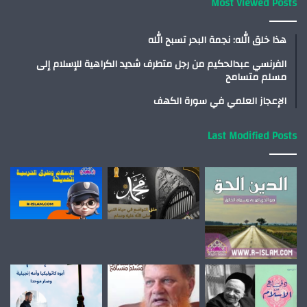
Most Viewed Posts
هذا خلق الله: نجمة البحر تسبح الله
الفرنسي عبدالحكيم من رجل متطرف شديد الكراهية للإسلام إلى
مسلم متسامح
الإعجاز العلمي في سورة الكهف
Last Modified Posts