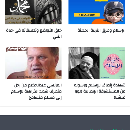
الإسلام وطرق التربية الحديثة
خلق التواضع وتطبيقاته في حياة
النبي
شهادة إنصاف للإسلام ورسوله
الفرنسي عبدالحكيم من رجل
من المستشرقة الإيطالية (لورا
متطرف شديد الكراهية للإسلام
فيشيا)
إلى مسلم متسامح