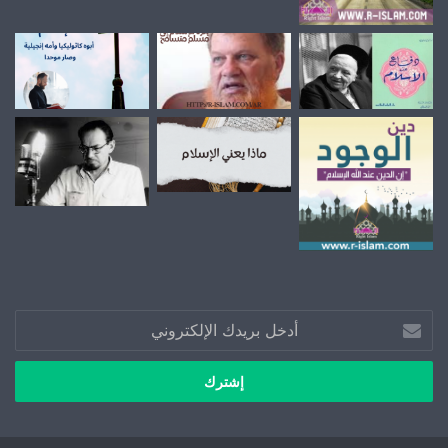
أدخل
بريدك
الإلكتروني