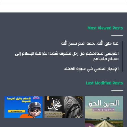
Most Viewed Posts
هذا خلق الله: نجمة البحر تسبح الله
الفرنسي عبدالحكيم من رجل متطرف شديد الكراهية للإسلام إلى
مسلم متسامح
الإعجاز العلمي في سورة الكهف
Last Modified Posts