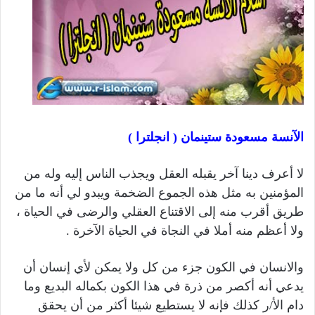
الآنسة مسعودة ستينمان ( انجلترا )
لا أعرف دينا آخر يقبله العقل ويجذب الناس إليه وله من
المؤمنين به مثل هذه الجموع الضخمة ويبدو لي أنه ما من
طريق أقرب منه إلى الاقتناع العقلي والرضى في الحياة ،
ولا أعظم منه أملا في النجاة في الحياة الآخرة .
والانسان في الكون جزء من كل ولا يمكن لأي إنسان أن
يدعي أنه أكصر من ذرة في هذا الكون بكماله البديع وما
دام الأ/ر كذلك فإنه لا يستطيع شيئا أكثر من أن يحقق