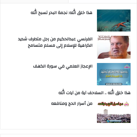
هذا خلق الله: نجمة البحر تسبح الله
الفرنسي عبدالحكيم من رجل متطرف شديد
الكراهية للإسلام إلى مسلم متسامح
الإعجاز العلمي في سورة الكهف
هذا خلق الله .. السلاحف آية من آيات الله
من أسرار الحج ومنافعه