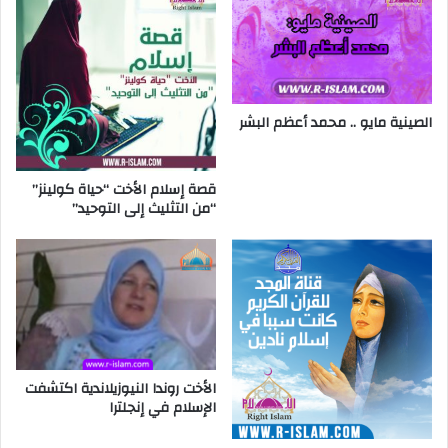
الصينية مايو .. محمد أعظم البشر
قصة إسلام الأخت “حياة كولينز”
“من التثليث إلى التوحيد”
الأخت روندا النيوزيلاندية اكتشفت
الإسلام في إنجلترا