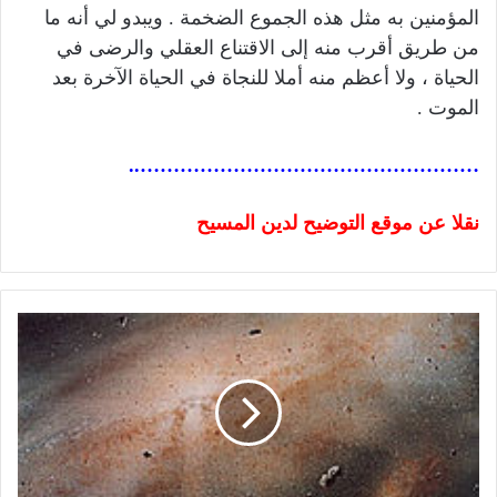
المؤمنين به مثل هذه الجموع الضخمة . ويبدو لي أنه ما
من طريق أقرب منه إلى الاقتناع العقلي والرضى في
الحياة ، ولا أعظم منه أملا للنجاة في الحياة الآخرة بعد
الموت .
……………………………………………..
نقلا عن موقع التوضيح لدين المسيح