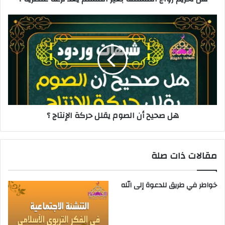
هل صحيح أن الصوم يقلل حركة الإنتاج ؟
مقالات ذات صلة
خواطر في طريق للدعوة إلى الله