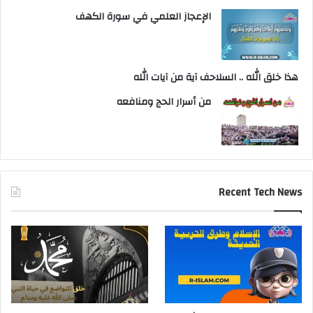
الإعجاز العلمي في سورة الكهف
هذا خلق الله .. السلاحف آية من آيات الله
من أسرار الحج ومنافعه
Recent Tech News