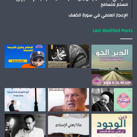
مسلم متسامح
الإعجاز العلمي في سورة الكهف
Last Modified Posts