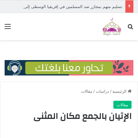
تسليم متهم بمجازر ضد المسلمين في إفريقيا الوسطى إلى المحكمة الدولية
بحث عن
الق
الرئيسية
/
دراسات
/
مقالات
مقالات
الإتيان بالجمع مكان المثنى