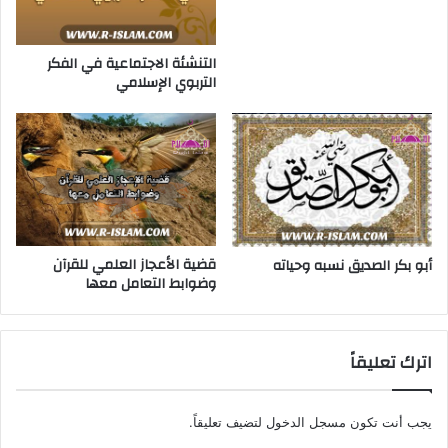
التنشئة الاجتماعية في الفكر
التربوي الإسلامي
قضية الأعجاز العلمي للقرآن
أبو بكر الصديق نسبه وحياته
وضوابط التعامل معها
اترك تعليقاً
يجب أنت تكون
مسجل الدخول
لتضيف تعليقاً.