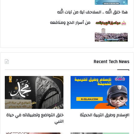
هذا خلق الله .. السلاحف آية من آيات الله
من أسرار الحج ومنافعه
Recent Tech News
الإسلام وطرق التربية الحديثة
خلق التواضع وتطبيقاته في حياة
النبي