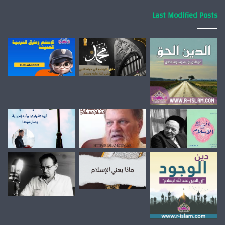
Last Modified Posts