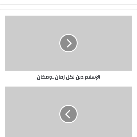
الإسلام دين لكل زمان ..ومكان