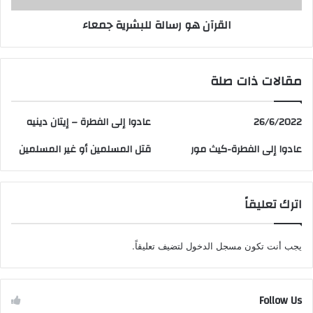
القرآن هو رسالة للبشرية جمعاء
مقالات ذات صلة
26/6/2022
عادوا إلى الفطرة – إيتان دينيه
عادوا إلى الفطرة-كيث مور
قتل المسلمين أو غير المسلمين
اترك تعليقاً
يجب أنت تكون
مسجل الدخول
لتضيف تعليقاً.
Follow Us