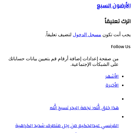
الأرضون السبع
اترك تعليقاً
يجب أنت تكون
مسجل الدخول
لتضيف تعليقاً.
Follow Us
من صفحة إعدادات إضافة أرقام قم بتعيين بيانات حساباتك
على الشبكات الإجتماعية.
الأشهر
الأخيرة
هذا خلق الله: نجمة البحر تسبح الله
الفرنسي عبدالحكيم من رجل متطرف شديد الكراهية