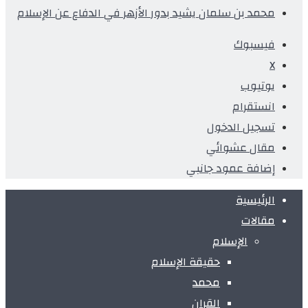
محمد بن سلمان يشيد بدور الأزهر في الدفاع عن الإسلام
فيسبوك
X
يوتيوب
انستقرام
تسجيل الدخول
مقال عشوائي
إضافة عمود جانبي
الرئيسية
مقالات
الإسلام
حقيقة الإسلام
محمد
القران