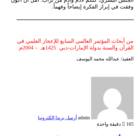
وفقت في إبراز الفكرة إيضاحاً وفهماً.
ـــــــــــــــــــــــــــــــــــــــــــــــــــــــــــــــــــــــــــــ
من أبحاث المؤتمر العالمي السابع للإعجاز العلمي في
القرآن والسنة بدولة الإمارات-دبي 1425هـ – 2004م
العقيد/ عبدالله محمد اليوسف
admin
أرسل بريدا إلكترونيا
165
دقيقة واحدة