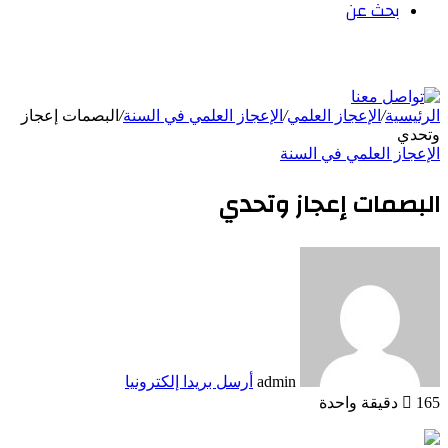
بحث عن
الرئيسية
/
الإعجاز العلمي
/
الإعجاز العلمي في السنة
/
البصمات إعجاز
وتحدي
الإعجاز العلمي في السنة
البصمات إعجاز وتحدي
admin
أرسل بريدا إلكترونيا
165
دقيقة واحدة