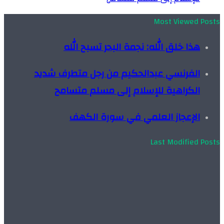
Most Viewed Posts
هذا خلق الله: نجمة البحر تسبح الله
الفرنسي عبدالحكيم من رجل متطرف شديد
الكراهية للإسلام إلى مسلم متسامح
الإعجاز العلمي في سورة الكهف
Last Modified Posts