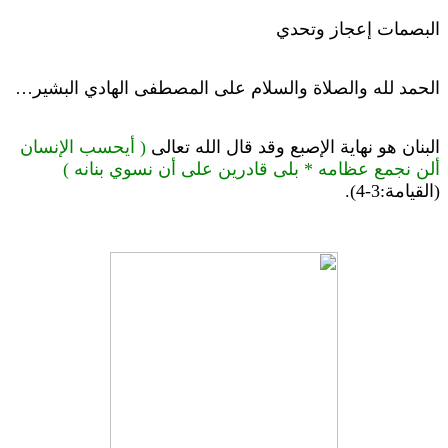
البصمات إعجاز وتحدي
الحمد لله والصلاة والسلام على المصطفى الهادي البشير…
البنان هو نهاية الإصبع وقد قال الله تعالى
( أيحسب الإنسان
ألن نجمع عظامه * بلى قادرين على أن نسوي بنانه )
(القيامة:3-4).