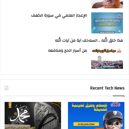
الإعجاز العلمي في سورة الكهف
هذا خلق الله .. السلاحف آية من آيات الله
من أسرار الحج ومنافعه
Recent Tech News