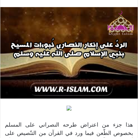
هذا جزء من اعتراض طرحه النصراني على المسلم
بخصوص الطّعن فيما ورد في القرآن من التنّصيص على