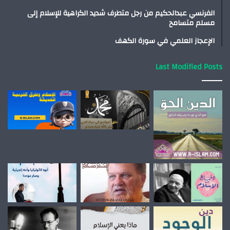
الفرنسي عبدالحكيم من رجل متطرف شديد الكراهية للإسلام إلى
مسلم متسامح
الإعجاز العلمي في سورة الكهف
Last Modified Posts