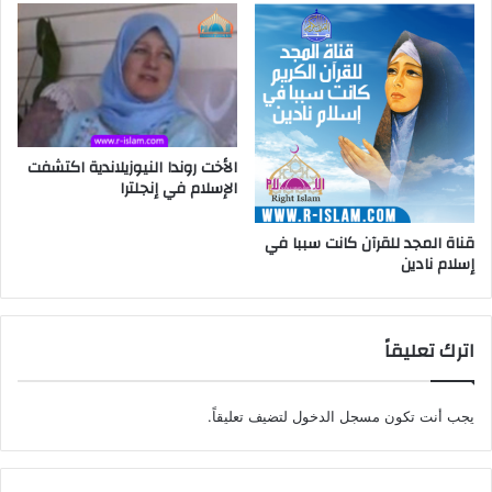
الأخت روندا النيوزيلاندية اكتشفت
الإسلام في إنجلترا
قناة المجد للقرآن كانت سببا في
إسلام نادين
اترك تعليقاً
يجب أنت تكون
مسجل الدخول
لتضيف تعليقاً.