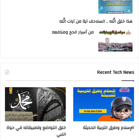
هذا خلق الله .. السلاحف آية من آيات الله
من أسرار الحج ومنافعه
Recent Tech News
الإسلام وطرق التربية الحديثة
خلق التواضع وتطبيقاته في حياة
النبي