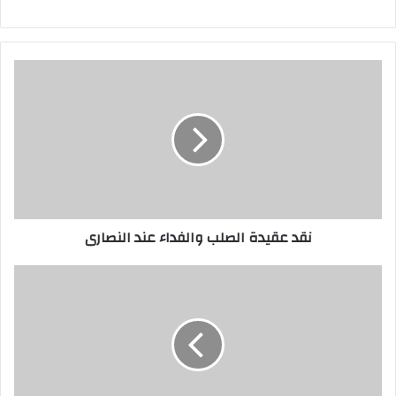
نقد عقيدة الصلب والفداء عند النصارى