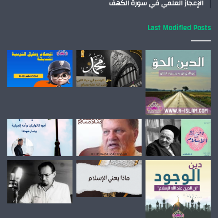
الإعجاز العلمي في سورة الكهف
Last Modified Posts