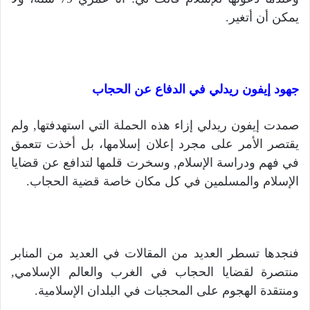
يمكن أن أتغير.
جهود إيفون ريدلي في الدفاع عن الحجاب
صمدت إيفون ريدلي إزاء هذه الحملة التي استهدفتها, ولم
يقتصر الأمر على مجرد إعلان إسلامها، بل أخذت تتعمق
في فهم ودراسة الإسلام, وسخرت قلمها لتدافع عن قضايا
الإسلام والمسلمين في كل مكان خاصة قضية الحجاب.
فنجدها تسطر العديد من المقالات في العديد من المنابر
منتصرة لقضايا الحجاب في الغرب والعالم الإسلامي,
ومنتقدة الهجوم على المحجبات في البلدان الإسلامية.