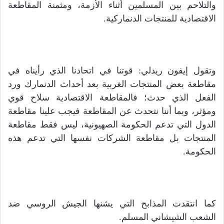
والتلاحم بين المسلمين أثناء الأزمة، ومثمنة المقاطعة
الاقتصادية للمنتجات الدنماركية.
وتقول إيفون ريدلي: قوتنا في اتحادنا الذي رأيناه في
مقاطعة بعض المنتجات الغربية بعد أحداث الدنمارك ورد
الفعل الذي حدث؛ فالمقاطعة الاقتصادية سلاح قوي
ومؤثر، وبما أننا نتحدث عن المقاطعة فيجب علينا مقاطعة
الدول التي تدعم الحكومة الصهيونية، ليس فقط مقاطعة
المنتجات بل مقاطعة الشركات نفسها التي تدعم هذه
الحكومة.
كما انتقدت المذابح التي يشنها الجيش الروسي ضد
الشعب الشيشاني المسلم.