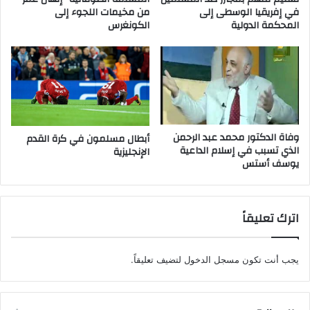
في إفريقيا الوسطى إلى
من مخيمات اللجوء إلى
المحكمة الدولية
الكونغرس
وفاة الدكتور محمد عبد الرحمن
أبطال مسلمون في كرة القدم
الذي تسبب في إسلام الداعية
الإنجليزية
يوسف أستس
اترك تعليقاً
يجب أنت تكون
مسجل الدخول
لتضيف تعليقاً.