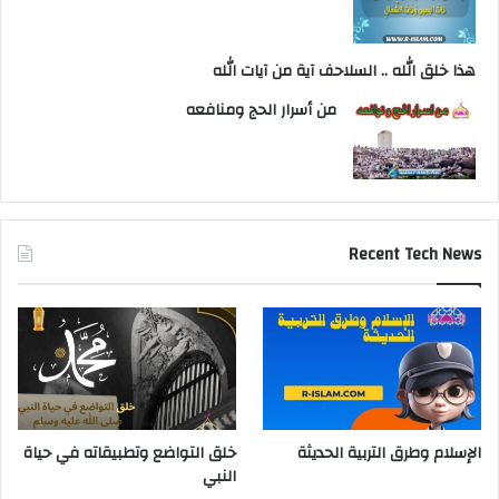
هذا خلق الله .. السلاحف آية من آيات الله
من أسرار الحج ومنافعه
Recent Tech News
الإسلام وطرق التربية الحديثة
خلق التواضع وتطبيقاته في حياة
النبي