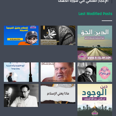
الإعجاز العلمي في سورة الكهف
Last Modified Posts