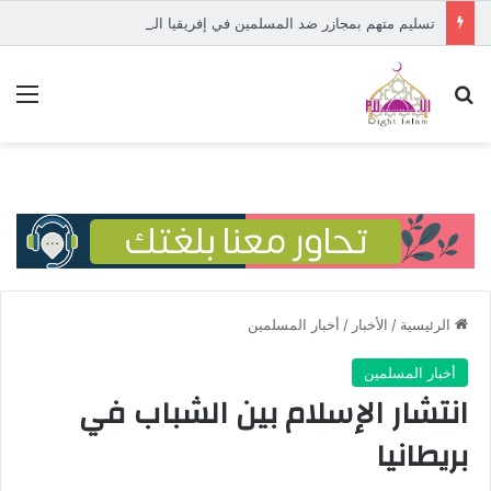
تسليم متهم بمجازر ضد المسلمين في إفريقيا الوسطى إلى المحكمة الدولية
بحث عن
الق
الرئيسية
/
الأخبار
/
أخبار المسلمين
أخبار المسلمين
انتشار الإسلام بين الشباب في
بريطانيا