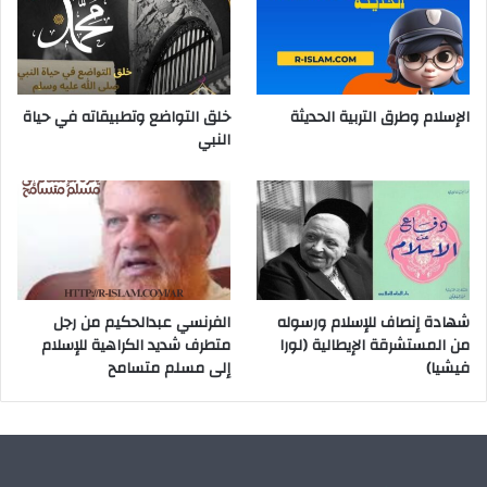
الإسلام وطرق التربية الحديثة
خلق التواضع وتطبيقاته في حياة
النبي
شهادة إنصاف للإسلام ورسوله
الفرنسي عبدالحكيم من رجل
من المستشرقة الإيطالية (لورا
متطرف شديد الكراهية للإسلام
فيشيا)
إلى مسلم متسامح