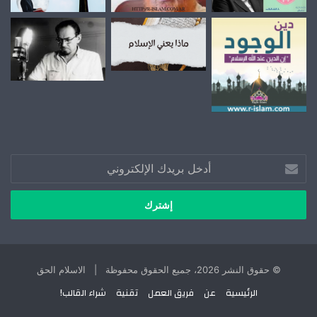
أدخل
بريدك
الإلكتروني
© حقوق النشر 2026، جميع الحقوق محفوظة | الاسلام الحق
الرئيسية
عن
فريق العمل
تقنية
شراء القالب!