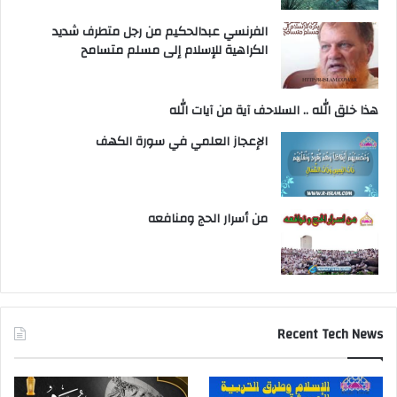
الفرنسي عبدالحكيم من رجل متطرف شديد
الكراهية للإسلام إلى مسلم متسامح
هذا خلق الله .. السلاحف آية من آيات الله
الإعجاز العلمي في سورة الكهف
من أسرار الحج ومنافعه
Recent Tech News