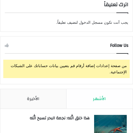
اترك تعليقاً
يجب أنت تكون
مسجل الدخول
لتضيف تعليقاً.
Follow Us
من صفحة إعدادات إضافة أرقام قم بتعيين بيانات حساباتك على الشبكات
الإجتماعية.
الأشهر
الأخيرة
هذا خلق الله: نجمة البحر تسبح الله