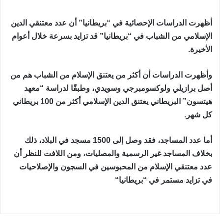
أظهرت الدراسات الإحصائية في “بريطانيا” أن عدد معتنقي الدين
الإسلامي من الشباب في “بريطانيا” قد تزايد بسرعة خلال أعوام
الأخيرة
.
وأظهرت الدراسات أن أكثر من يعتنق الإسلام من الشباب هم من
أصل برازيلي ولوكسومبرجي وسويدي، وطبقًا لدراسة “معهد
هيتسون” البريطاني يعتنق الدين الإسلامي أكثر من 100 بريطاني
كل شهر
.
أما عدد المساجد، فقد وصل إلى 1500 مسجد في البلاد، ذلك
بخلاف المساجد غير الرسمية والمصليات، ومن اللافت للنظر أن
عدد معتنقي الإسلام من المحبوسين في السجون والإصلاحيات
في تزايد مستمر في “بريطانيا
“