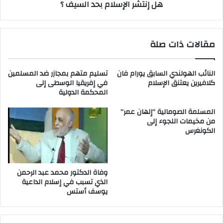
هل إنتشر الإسلام بحد السيف ؟
مقالات ذات صلة
النائب الهولندي السابق يورام فان
تسليم متهم بمجازر ضد المسلمين
كلافيرين يعتنق الإسلام
في إفريقيا الوسطى إلى
المحكمة الدولية
المسلمة الصومالية “إلهان عمر”
من مخيمات اللجوء إلى
الكونغرس
وفاة الدكتور محمد عبد الرحمن
الذي تسبب في إسلام الداعية
يوسف أستس