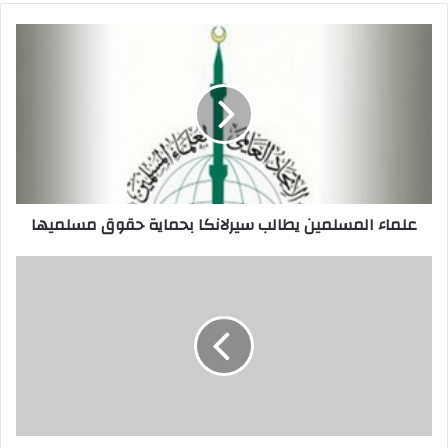
علماء المسلمين يطالب سيرلانكا بحماية حقوق مسلميها