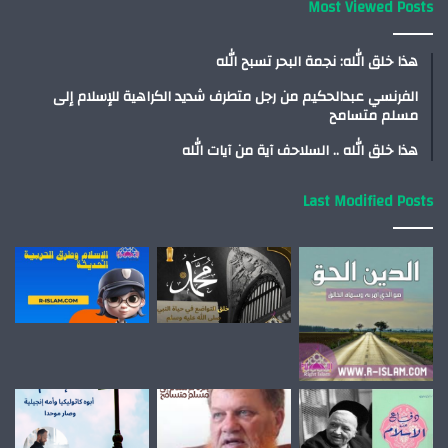
Most Viewed Posts
هذا خلق الله: نجمة البحر تسبح الله
الفرنسي عبدالحكيم من رجل متطرف شديد الكراهية للإسلام إلى
مسلم متسامح
هذا خلق الله .. السلاحف آية من آيات الله
Last Modified Posts