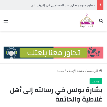
تسليم متهم بمجازر ضد المسلمين في إفريقيا الوسطى إلى المحكمة الدولية
بحث عن
الق
الرئيسية
/
حقيقة الإسلام
/
محمد
محمد
بشارة بولس في رسالته إلى أهل
غلاطية والخاتمة