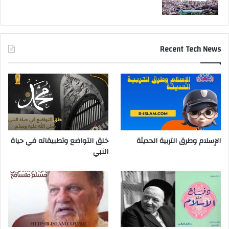
Recent Tech News
الإسلام وطرق التربية الحديثة
خلق التواضع وتطبيقاته في حياة
النبي