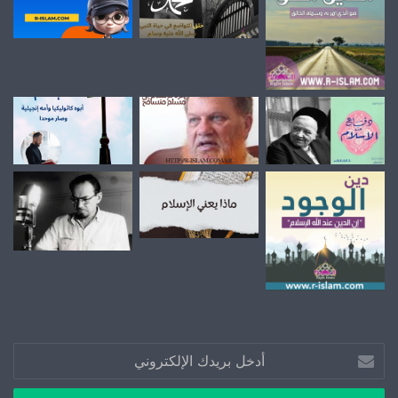
أدخل
بريدك
الإلكتروني