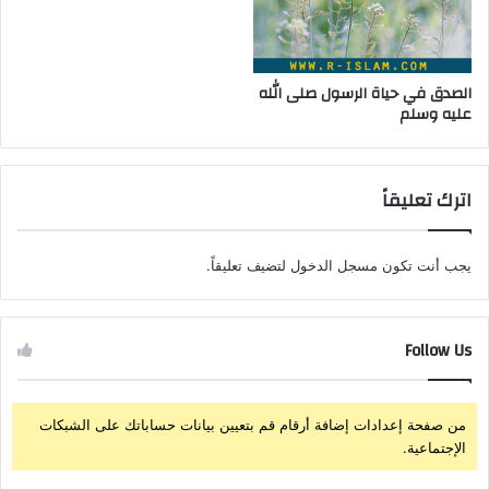
الصدق في حياة الرسول صلى الله
عليه وسلم
اترك تعليقاً
يجب أنت تكون
مسجل الدخول
لتضيف تعليقاً.
Follow Us
من صفحة إعدادات إضافة أرقام قم بتعيين بيانات حساباتك على الشبكات
الإجتماعية.