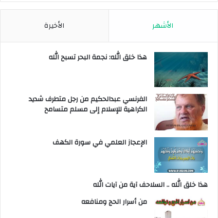
الأشهر
الأخيرة
هذا خلق الله: نجمة البحر تسبح الله
الفرنسي عبدالحكيم من رجل متطرف شديد
الكراهية للإسلام إلى مسلم متسامح
الإعجاز العلمي في سورة الكهف
هذا خلق الله .. السلاحف آية من آيات الله
من أسرار الحج ومنافعه