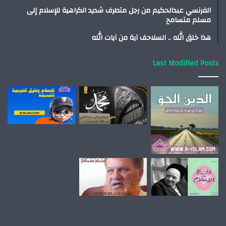
الفرنسي عبدالحكيم من رجل متطرف شديد الكراهية للإسلام إلى
مسلم متسامح
هذا خلق الله .. السلاحف آية من آيات الله
Last Modified Posts