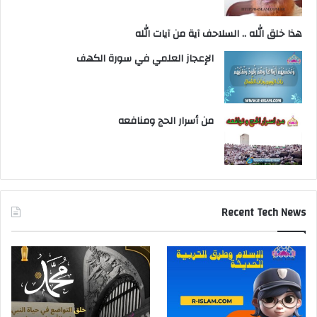
هذا خلق الله .. السلاحف آية من آيات الله
الإعجاز العلمي في سورة الكهف
من أسرار الحج ومنافعه
Recent Tech News