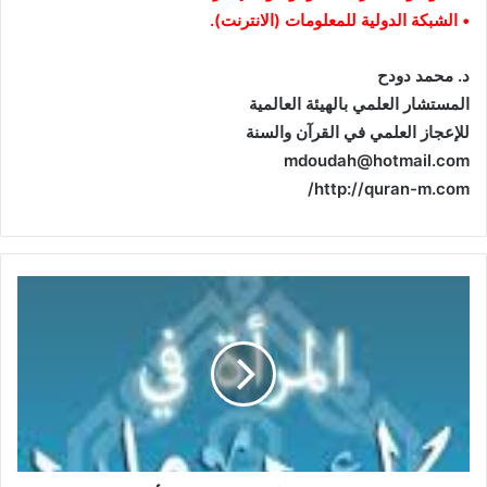
• الشبكة الدولية للمعلومات (الانترنت).
د. محمد دودح
المستشار العلمي بالهيئة العالمية
للإعجاز العلمي في القرآن والسنة
mdoudah@hotmail.com
http://quran-m.com/