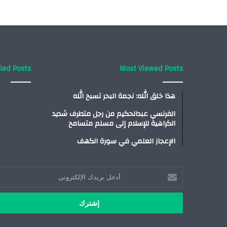
ied Posts
Most Viewed Posts
هذا خلق الله: نجمة البحر تسبح الله
الفرنسي عبدالحكيم من رجل متطرف شديد
الكراهية للإسلام إلى مسلم متسامح
الإعجاز العلمي في سورة الكهف
أدخل
بريدك
الإلكتروني