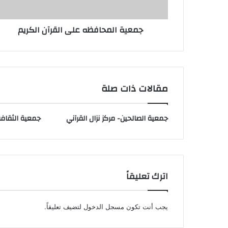
جمعية المحافظه على القرآن الكريم
مقالات ذات صلة
جمعية الصالحين- مركز نزال القرآني
جمعية الثقافة 
اترك تعليقاً
يجب أنت تكون
مسجل الدخول
لتضيف تعليقاً.