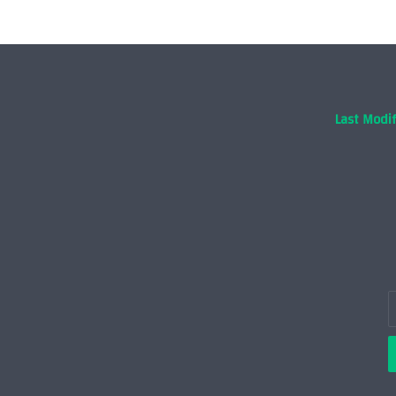
Last Modif