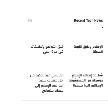
Recent Tech News
الإسلام وطرق التربية
خلق التواضع وتطبيقاته
الحديثة
في حياة النبي
شهادة إنصاف للإسلام
الفرنسي عبدالحكيم من
ورسوله من المستشرقة
رجل متطرف شديد
الإيطالية (لورا فيشيا)
الكراهية للإسلام إلى
مسلم متسامح