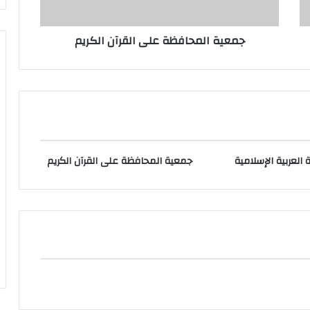
جمعية المحافظة على القرآن الكريم
العربية الإسلامية
جمعية المحافظة على القرآن الكريم