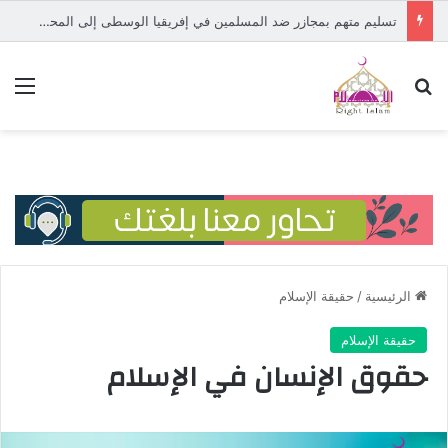
تسليم متهم بمجازر ضد المسلمين في إفريقيا الوسطى إلى المحكمة الدولية
بحث عن
الق
الرئيسية
/
حقيقة الإسلام
حقيقة الإسلام
حقوق الإنسان في الإسلام