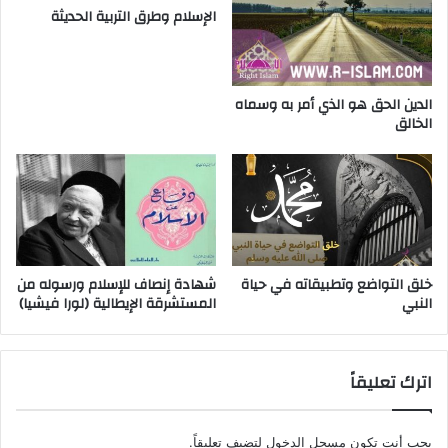
الإسلام وطرق التربية الحديثة
الدين الحق هو الذي أمر به وسماه
الخالق
خلق التواضع وتطبيقاته في حياة
شهادة إنصاف للإسلام ورسوله من
النبي
المستشرقة الإيطالية (لورا فيشيا)
اترك تعليقاً
يجب أنت تكون
مسجل الدخول
لتضيف تعليقاً.