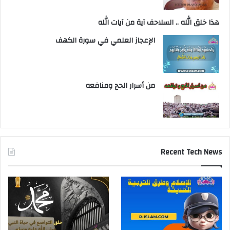
هذا خلق الله .. السلاحف آية من آيات الله
الإعجاز العلمي في سورة الكهف
من أسرار الحج ومنافعه
Recent Tech News