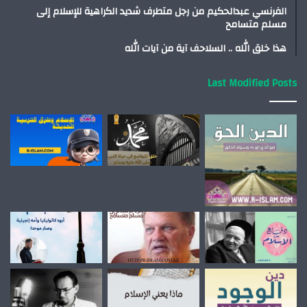
الفرنسي عبدالحكيم من رجل متطرف شديد الكراهية للإسلام إلى
مسلم متسامح
هذا خلق الله .. السلاحف آية من آيات الله
Last Modified Posts