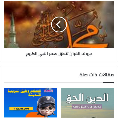
حروف القرآن تنطق بعمر النبي الكريم
مقالات ذات صلة