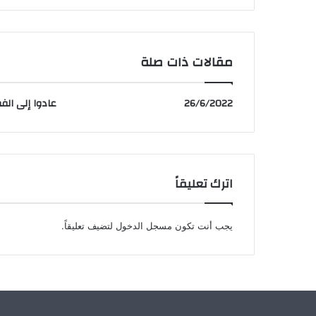
مقالات ذات صلة
26/6/2022
عادوا إلى الفط
اترك تعليقاً
يجب أنت تكون
مسجل الدخول
لتضيف تعليقاً.