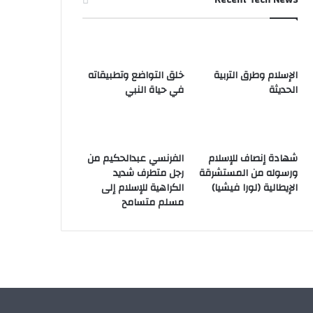
الإسلام وطرق التربية
خلق التواضع وتطبيقاته
الحديثة
في حياة النبي
شهادة إنصاف للإسلام
الفرنسي عبدالحكيم من
ورسوله من المستشرقة
رجل متطرف شديد
الإيطالية (لورا فيشيا)
الكراهية للإسلام إلى
مسلم متسامح