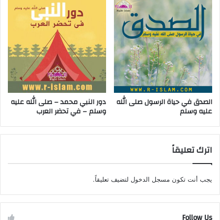
الصدق في حياة الرسول صلى الله
دور النبي محمد – صلى الله عليه
عليه وسلم
وسلم – في تحضر العرب
اترك تعليقاً
يجب أنت تكون
مسجل الدخول
لتضيف تعليقاً.
Follow Us