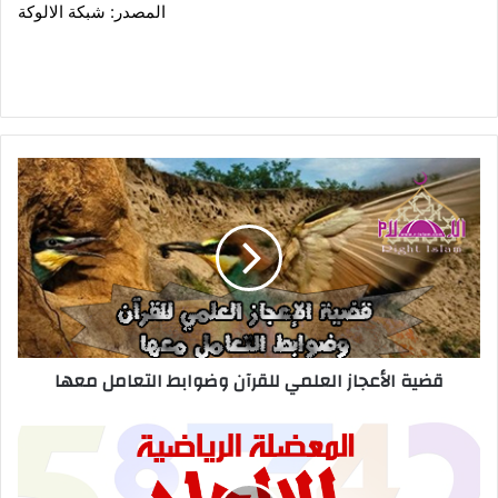
المصدر: شبكة الالوكة
قضية الأعجاز العلمي للقرآن وضوابط التعامل معها