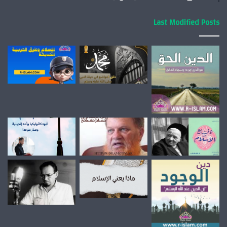
Last Modified Posts