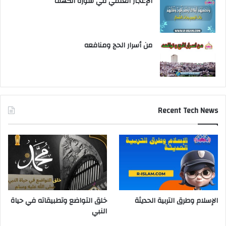
الإعجاز العلمي في سورة الكهف
من أسرار الحج ومنافعه
Recent Tech News
الإسلام وطرق التربية الحديثة
خلق التواضع وتطبيقاته في حياة
النبي