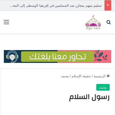
تسليم متهم بمجازر ضد المسلمين في إفريقيا الوسطى إلى المحكمة الدولية
بحث عن
الق
الرئيسية
/
حقيقة الإسلام
/
محمد
محمد
رسول السلام