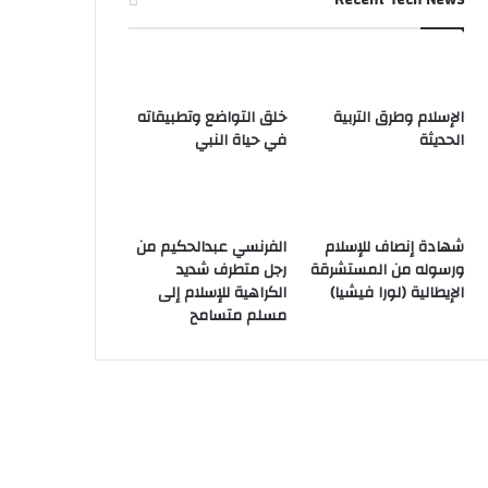
الإسلام وطرق التربية
خلق التواضع وتطبيقاته
الحديثة
في حياة النبي
شهادة إنصاف للإسلام
الفرنسي عبدالحكيم من
ورسوله من المستشرقة
رجل متطرف شديد
الإيطالية (لورا فيشيا)
الكراهية للإسلام إلى
مسلم متسامح