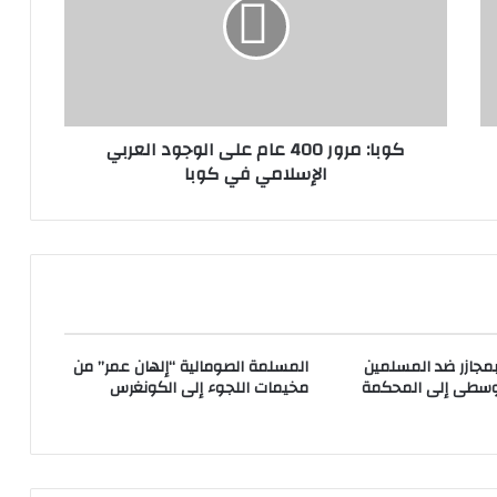
كوبا: مرور 400 عام على الوجود العربي
الإسلامي في كوبا
مجازر ضد المسلمين
المسلمة الصومالية “إلهان عمر” من
لوسطى إلى المحكمة
مخيمات اللجوء إلى الكونغرس