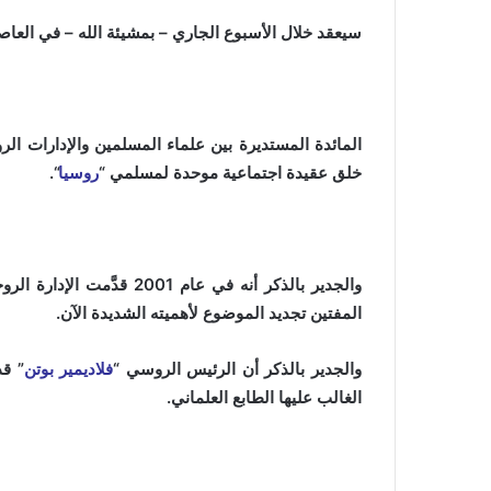
سيعقد خلال الأسبوع الجاري – بمشيئة الله – في العاص
المائدة المستديرة بين علماء المسلمين والإدارات الر
خلق عقيدة اجتماعية موحدة لمسلمي “
روسيا
“.
والجدير بالذكر أنه في عام 
المفتين تجديد الموضوع لأهميته الشديدة الآن.
والجدير بالذكر أن الرئيس الروسي “
فلاديمير بوتن
” قد
الغالب عليها الطابع العلماني.