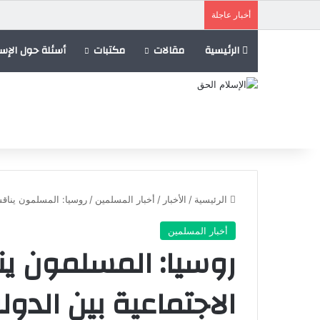
أخبار عاجلة
الرئيسية
مقالات
مكتبات
أسئلة حول الإسل
الرئيسية
/
الأخبار
/
أخبار المسلمين
/
روسيا: المسلمون يناقشو
أخبار المسلمين
روسيا: المسلمون ين
الاجتماعية بين الدو