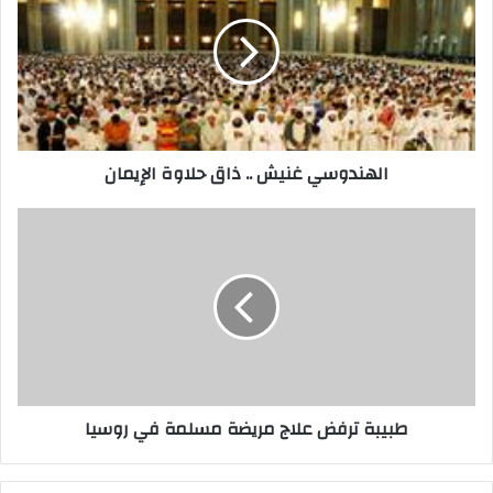
الهندوسي غنيش .. ذاق حلاوة الإيمان
طبيبة ترفض علاج مريضة مسلمة في روسيا