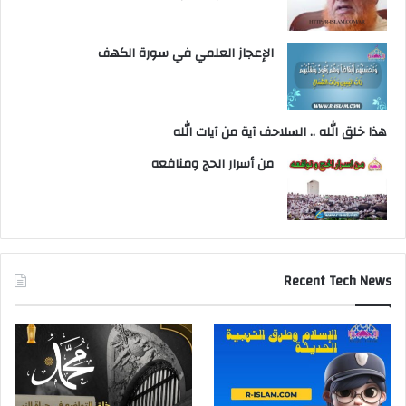
الإعجاز العلمي في سورة الكهف
هذا خلق الله .. السلاحف آية من آيات الله
من أسرار الحج ومنافعه
Recent Tech News