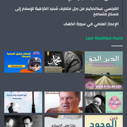
الفرنسي عبدالحكيم من رجل متطرف شديد الكراهية للإسلام إلى
مسلم متسامح
الإعجاز العلمي في سورة الكهف
Last Modified Posts