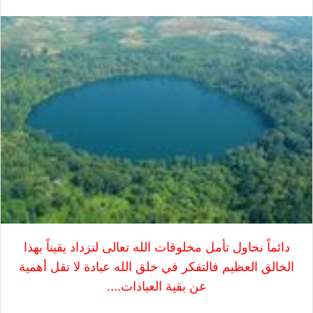
دائماً نحاول تأمل مخلوقات الله تعالى لنزداد يقيناً بهذا
الخالق العظيم فالتفكر في خلق الله عبادة لا تقل أهمية
عن بقية العبادات….