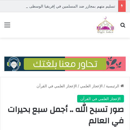
تسليم متهم بمجازر ضد المسلمين في إفريقيا الوسطى إلى المحكمة الدولية
بحث عن
الق
الرئيسية
/
الإعجاز العلمي
/
الإعجاز العلمي في القرآن
الإعجاز العلمي في القرآن
صور تسبح الله .. أجمل سبع بحيرات
في العالم