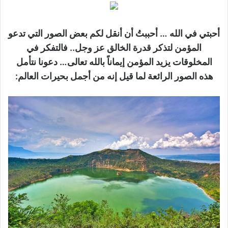
أحبتي في الله … أحببتُ أن أنقل لكم بعض الصور التي تدعو
المؤمن لتذكر قدرة الخالق عز وجل.. فالتفكر في
المخلوقات يزيد المؤمن إيماناً بالله تعالى… دعونا نتأمل
هذه الصور الرائعة لما قيل إنه من أجمل بحيرات العالم: