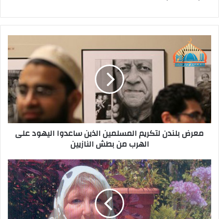
معرض بلندن لتكريم المسلمين الذين ساعدوا اليهود على
الهرب من بطش النازيين