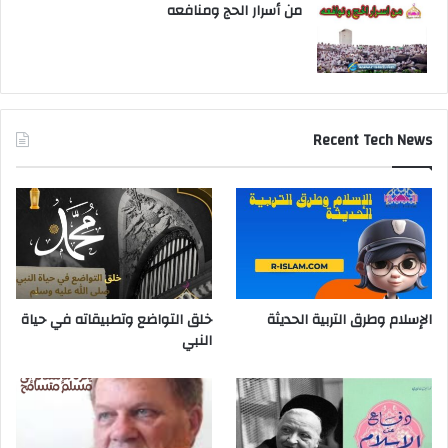
من أسرار الحج ومنافعه
Recent Tech News
الإسلام وطرق التربية الحديثة
خلق التواضع وتطبيقاته في حياة
النبي