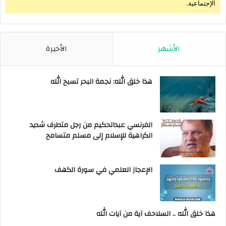
الإجتماعية.
الأشهر
الأخيرة
هذا خلق الله: نجمة البحر تسبح الله
الفرنسي عبدالحكيم من رجل متطرف شديد
الكراهية للإسلام إلى مسلم متسامح
الإعجاز العلمي في سورة الكهف
هذا خلق الله .. السلاحف آية من آيات الله