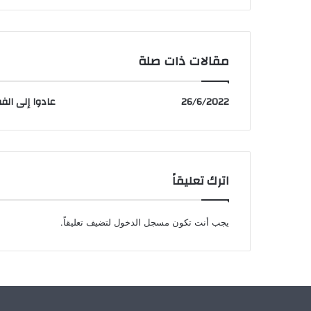
مقالات ذات صلة
26/6/2022
عادوا إلى الف
اترك تعليقاً
يجب أنت تكون
مسجل الدخول
لتضيف تعليقاً.