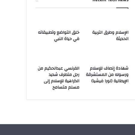
الإسلام وطرق التربية
خلق التواضع وتطبيقاته
الحديثة
في حياة النبي
شهادة إنصاف للإسلام
الفرنسي عبدالحكيم من
ورسوله من المستشرقة
رجل متطرف شديد
الإيطالية (لورا فيشيا)
الكراهية للإسلام إلى
مسلم متسامح