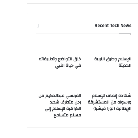
Recent Tech News
الإسلام وطرق التربية
خلق التواضع وتطبيقاته
الحديثة
في حياة النبي
شهادة إنصاف للإسلام
الفرنسي عبدالحكيم من
ورسوله من المستشرقة
رجل متطرف شديد
الإيطالية (لورا فيشيا)
الكراهية للإسلام إلى
مسلم متسامح