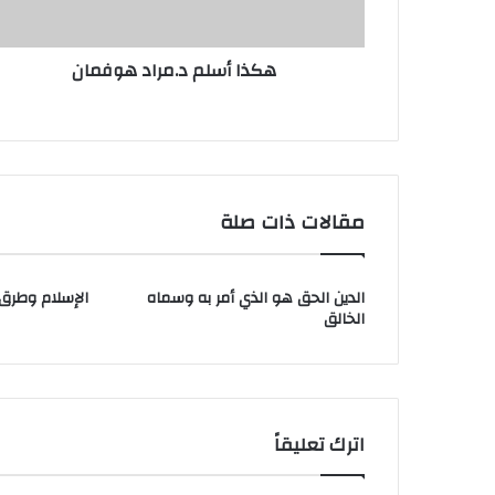
هكذا أسلم د.مراد هوفمان
مقالات ذات صلة
الدين الحق هو الذي أمر به وسماه
الإسلام وطرق ا
الخالق
اترك تعليقاً