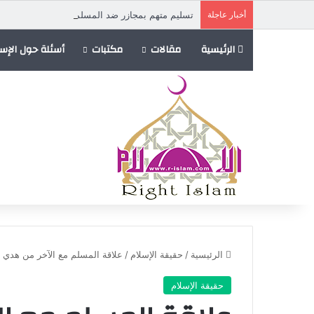
أخبار عاجلة
تسليم متهم بمجازر ضد المسلمين في إفريقيا الوسط
الرئيسية
مقالات
مكتبات
أسئلة حول الإسل
الرئيسية
/
حقيقة الإسلام
/
علاقة المسلم مع الآخر من هدي 
حقيقة الإسلام