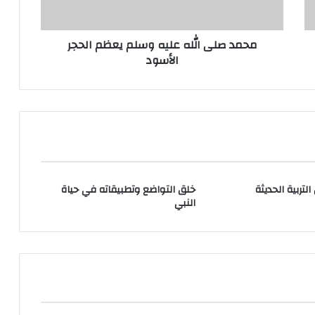
محمد صلى الله عليه وسلم يعظم الحجر
الأسود
لتربية الحديثة
خلق التواضع وتطبيقاته في حياة
النبي