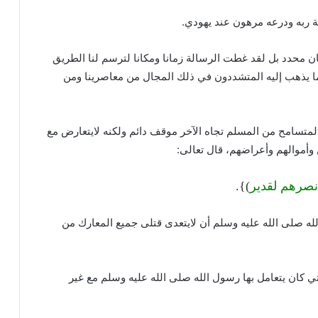
 ربه ودرعه مرهون عند يهودي.
ان محدد بل لقد غطت الرسالة زمانا ومكانا لترسم لنا الطريق
 ما يذهب إليه المتشددون في ذلك المجال من معاصرينا ومن
لمتسامح من المسلم تجاه الآخر موقف دائم ولكنه لايتعارض مع
وأموالهم وأعراضهم، قال تعالى:
 نصرهم لقدير
)}.
له صلى الله عليه وسلم أن لايتعدى قتلى جميع المعارك من
ي كان يتعامل بها رسول الله صلى الله عليه وسلم مع غير