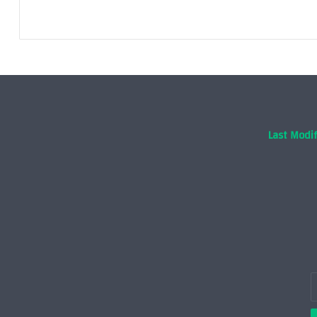
Last Modif