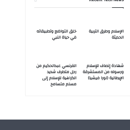
الإسلام وطرق التربية
خلق التواضع وتطبيقاته
الحديثة
في حياة النبي
شهادة إنصاف للإسلام
الفرنسي عبدالحكيم من
ورسوله من المستشرقة
رجل متطرف شديد
الإيطالية (لورا فيشيا)
الكراهية للإسلام إلى
مسلم متسامح