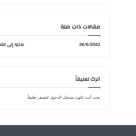
مقالات ذات صلة
26/6/2022
عادوا إلى الفط
اترك تعليقاً
يجب أنت تكون
مسجل الدخول
لتضيف تعليقاً.