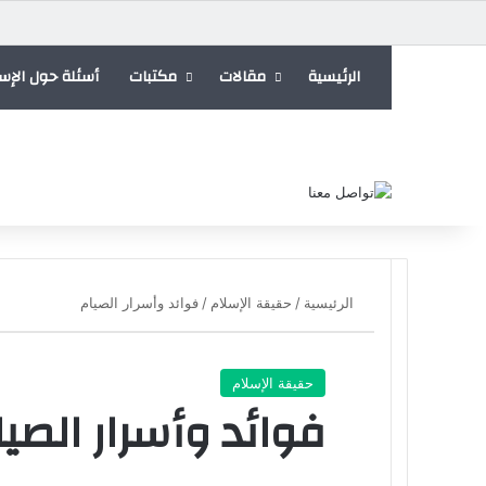
الرئيسية
مقالات
مكتبات
أسئلة حول الإس
الرئيسية
/
حقيقة الإسلام
/
فوائد وأسرار الصيام
حقيقة الإسلام
فوائد وأسرار الصيا