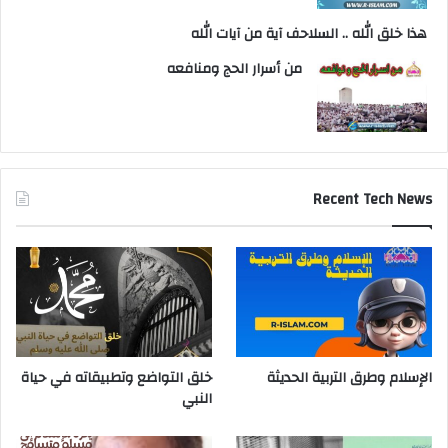
هذا خلق الله .. السلاحف آية من آيات الله
من أسرار الحج ومنافعه
Recent Tech News
الإسلام وطرق التربية الحديثة
خلق التواضع وتطبيقاته في حياة
النبي