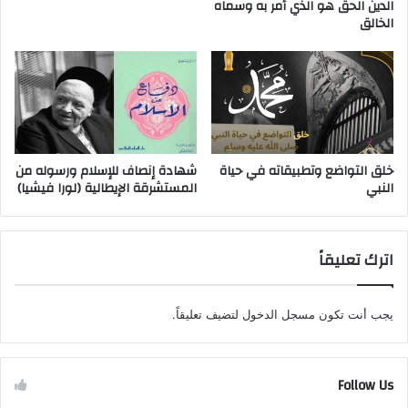
الدين الحق هو الذي أمر به وسماه
الخالق
خلق التواضع وتطبيقاته في حياة
شهادة إنصاف للإسلام ورسوله من
النبي
المستشرقة الإيطالية (لورا فيشيا)
اترك تعليقاً
يجب أنت تكون
مسجل الدخول
لتضيف تعليقاً.
Follow Us