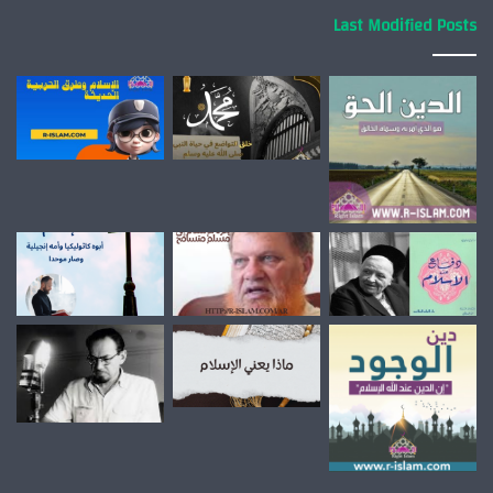
Last Modified Posts