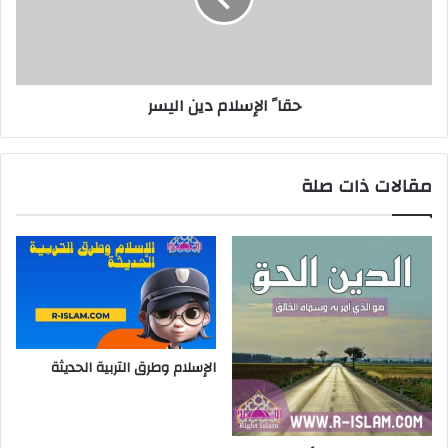
حقا ً الإسلام دين اليسر
مقالات ذات صلة
الإسلام وطرق التربية الحديثة