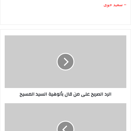
– سعيد حوى
الرد الصريح على من قال بألوهية السيد المسيح