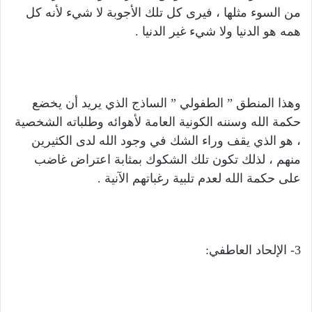
من السوء مثلها ، فيرى كل تلك الأجوبة لا شيء لأنه كل
همه هو الدنيا ولا شيء غير الدنيا .
وهذا المنطق ” الطفولي ” الساذج الذي يريد أن يخضع
حكمة الله وسننه الكونية العامة لأهوائه وطلباته الشخصية
، هو الذي يقف وراء الشك في وجود الله لدى الكثيرين
منهم ، لذلك تكون تلك الشكوك بمثابة اعتراض غاضب
على حكمة الله لعدم تلبية رغباتهم الآنية .
3- الإلحاد العاطفي: