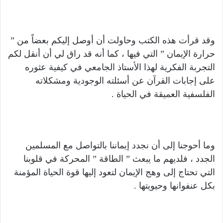
وقد قرأت هذه الكتب وحاولت أن أوصل إليكم بعضاً من ”
حرارة الإيمان ” التي فيها ، كما أنه قد راق لي أن أنقل لكم
التجربة الفكرية لهذا الأستاذ الجامعي في كيفية عثوره
على إجابات القرآن عن أسئلته الوجودية ومشكلاته
الفلسفية العميقة في الحياة .
وما أحوجنا إلى أن نجدد إيماننا بالتواصل مع المسلمين
الجدد ، فلديهم ما يبعث ” الطاقة ” المحركة في قلوبنا
التي تحتاج إلى وهج الإيمان لتعود إليها قوة الحياة المؤمنة
بكل عنفوانها وحيويتها .