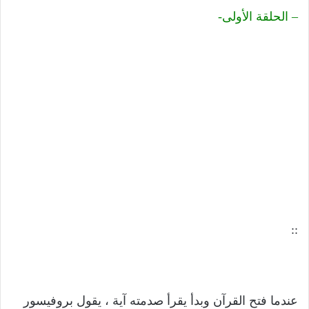
– الحلقة الأولى-
::
عندما فتح القرآن وبدأ يقرأ صدمته آية ، يقول بروفيسور