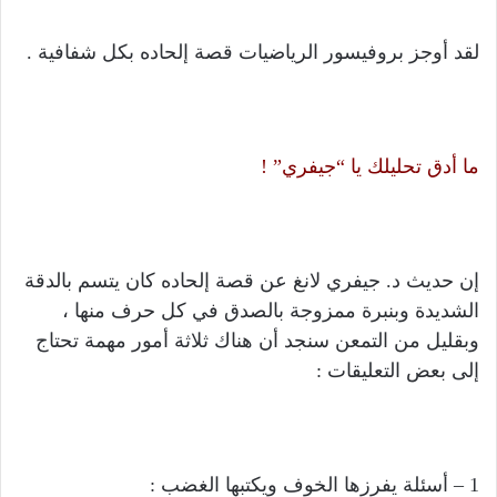
لقد أوجز بروفيسور الرياضيات قصة إلحاده بكل شفافية .
ما أدق تحليلك يا “جيفري” !
إن حديث د. جيفري لانغ عن قصة إلحاده كان يتسم بالدقة
الشديدة وبنبرة ممزوجة بالصدق في كل حرف منها ،
وبقليل من التمعن سنجد أن هناك ثلاثة أمور مهمة تحتاج
إلى بعض التعليقات :
1 – أسئلة يفرزها الخوف ويكتبها الغضب :