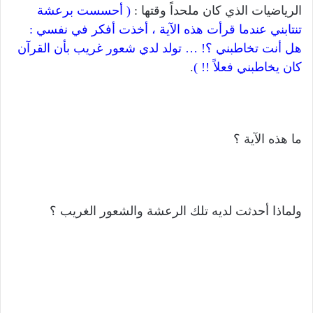
الرياضيات الذي كان ملحداً وقتها :
( أحسست برعشة
تنتابني عندما قرأت هذه الآية ، أخذت أفكر في نفسي :
هل أنت تخاطبني ؟! … تولد لدي شعور غريب بأن القرآن
كان يخاطبني فعلاً !! )
.
ما هذه الآية ؟
ولماذا أحدثت لديه تلك الرعشة والشعور الغريب ؟