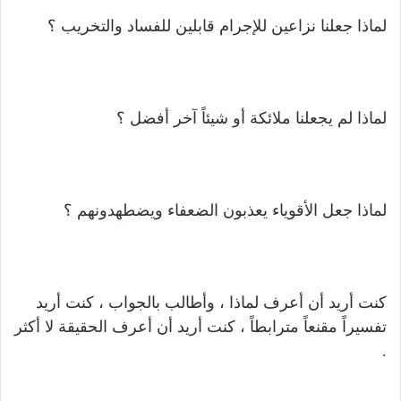
لماذا جعلنا نزاعين للإجرام قابلين للفساد والتخريب ؟
لماذا لم يجعلنا ملائكة أو شيئاً آخر أفضل ؟
لماذا جعل الأقوياء يعذبون الضعفاء ويضطهدونهم ؟
كنت أريد أن أعرف لماذا ، وأطالب بالجواب ، كنت أريد
تفسيراً مقنعاً مترابطاً ، كنت أريد أن أعرف الحقيقة لا أكثر
.