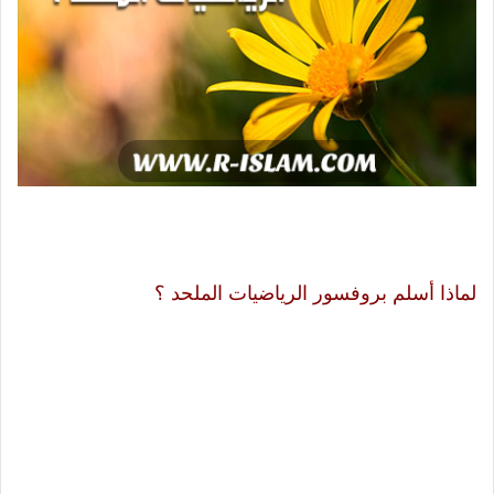
لماذا أسلم بروفسور الرياضيات الملحد ؟