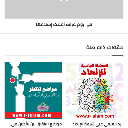
في يوم عرفة أعلنت إسلامها
مقالات ذات صلة
الرد العلمي على شبهة الإلحاد
مواضع الاتفاق بين الأديان فى