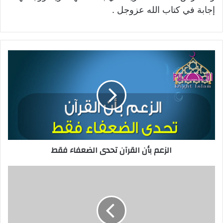
إجابة في كتاب الله عزوجل .
الزعم بأن القرآن تحدى الضعفاء فقط