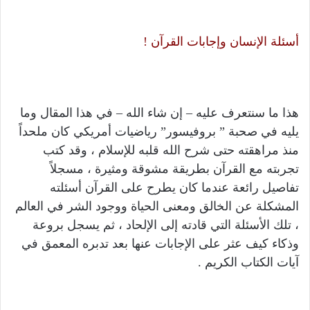
أسئلة الإنسان وإجابات القرآن !
هذا ما سنتعرف عليه – إن شاء الله – في هذا المقال وما
يليه في صحبة ” بروفيسور” رياضيات أمريكي كان ملحداً
منذ مراهقته حتى شرح الله قلبه للإسلام ، وقد كتب
تجربته مع القرآن بطريقة مشوقة ومثيرة ، مسجلاً
تفاصيل رائعة عندما كان يطرح على القرآن أسئلته
المشكلة عن الخالق ومعنى الحياة ووجود الشر في العالم
، تلك الأسئلة التي قادته إلى الإلحاد ، ثم يسجل بروعة
وذكاء كيف عثر على الإجابات عنها بعد تدبره المعمق في
آيات الكتاب الكريم .