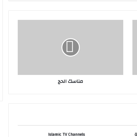
مناسك الحج
ة
Islamic TV Channels