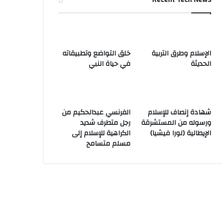
الإسلام وطرق التربية
خلق التواضع وتطبيقاته
الحديثة
في حياة النبي
شهادة إنصاف للإسلام
الفرنسي عبدالحكيم من
ورسوله من المستشرقة
رجل متطرف شديد
الإيطالية (لورا فيشيا)
الكراهية للإسلام إلى
مسلم متسامح