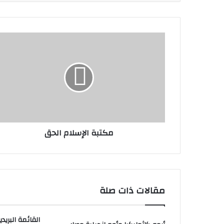
مكتبة الإسلام الحق
مقالات ذات صلة
القائمة البريدي