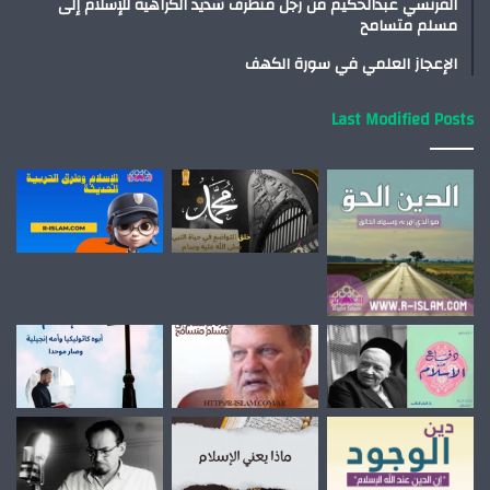
الفرنسي عبدالحكيم من رجل متطرف شديد الكراهية للإسلام إلى
مسلم متسامح
الإعجاز العلمي في سورة الكهف
Last Modified Posts