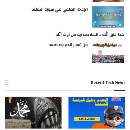
الإعجاز العلمي في سورة الكهف
هذا خلق الله .. السلاحف آية من آيات الله
من أسرار الحج ومنافعه
Recent Tech News