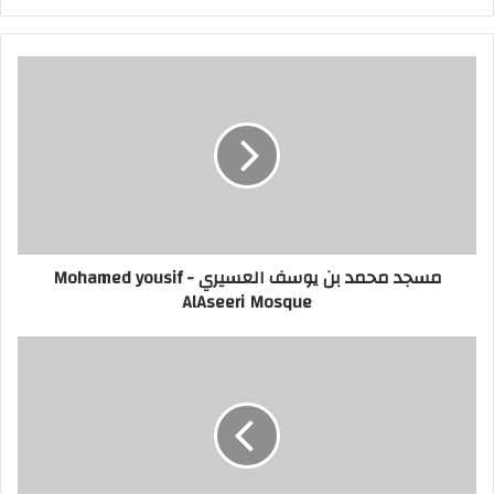
مسجد محمد بن يوسف العسيري - Mohamed yousif
AlAseeri Mosque