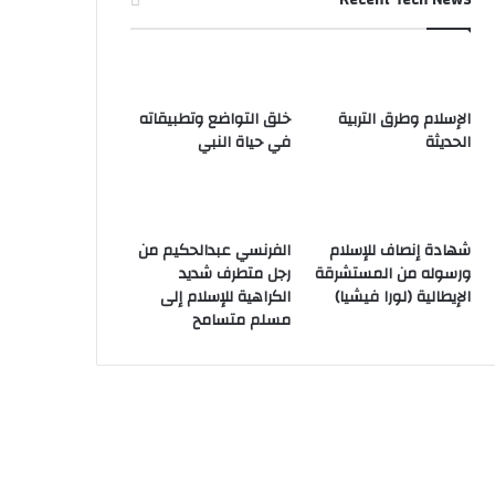
الإسلام وطرق التربية
خلق التواضع وتطبيقاته
الحديثة
في حياة النبي
شهادة إنصاف للإسلام
الفرنسي عبدالحكيم من
ورسوله من المستشرقة
رجل متطرف شديد
الإيطالية (لورا فيشيا)
الكراهية للإسلام إلى
مسلم متسامح