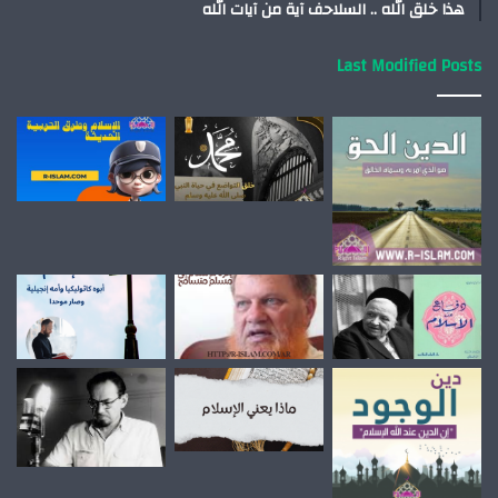
هذا خلق الله .. السلاحف آية من آيات الله
Last Modified Posts