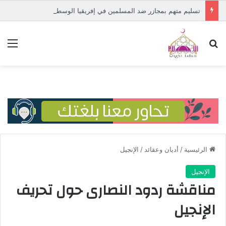
تسليم متهم بمجازر ضد المسلمين في إفريقيا الوسطى إلى المحكمة الدولية
بحث عن
الق
الرئيسية
/
أديان وعقائد
/
الإنجيل
الإنجيل
مناقشة ردود النصارى حول تحريف
الإنجيل