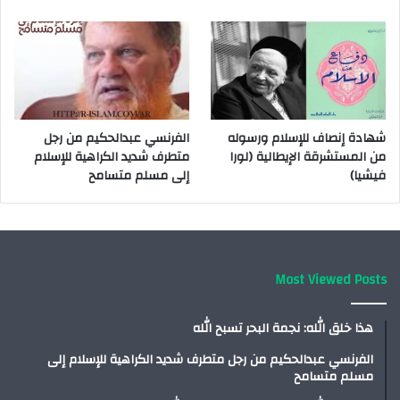
شهادة إنصاف للإسلام ورسوله
الفرنسي عبدالحكيم من رجل
من المستشرقة الإيطالية (لورا
متطرف شديد الكراهية للإسلام
فيشيا)
إلى مسلم متسامح
Most Viewed Posts
هذا خلق الله: نجمة البحر تسبح الله
الفرنسي عبدالحكيم من رجل متطرف شديد الكراهية للإسلام إلى
مسلم متسامح