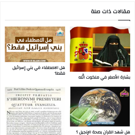
مقالات ذات صلة
هل الاصطفاء في بني إسرائيل
فقط؟
بشارة الأصغر في ملكوت الله
هل شهد القرآن بصحة الإنجيل ؟