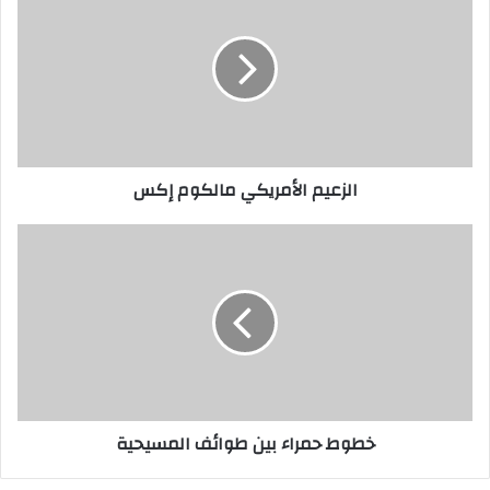
الزعيم الأمريكي مالكوم إكس
خطوط حمراء بين طوائف المسيحية