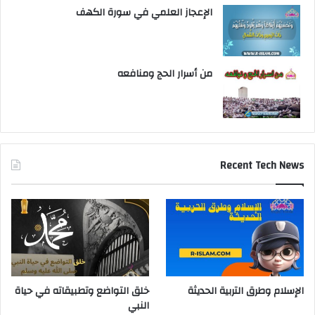
الإعجاز العلمي في سورة الكهف
من أسرار الحج ومنافعه
Recent Tech News
الإسلام وطرق التربية الحديثة
خلق التواضع وتطبيقاته في حياة
النبي