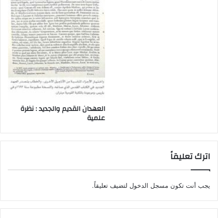
العهدان القديم والجديد : نظرة
علمية
اترك تعليقاً
يجب أنت تكون
مسجل الدخول
لتضيف تعليقاً.