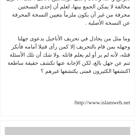
مخالفة لا يمكن الجمع بينها، لعلم أن إحدى النسختين
محرفة من غير أن يكون ملزماً بتعيين النسخة المحرفة
عن النسخة الأصلية .
وما مثل من يجادل في تحريف الأناجيل بدعوى جهلنا
وجهله بمن قام بالتحريف إلا كمن رأى قتيلا أمامه فأنكر
قتله، لأنه لم ير أو لم يعلم قاتله .ولا شك أن تلك الأسئلة
تنم عن جهل بالغ، لكن الإجابة عنها تكشف حقيقة ساطعة
اكتشفها الكثيرون فمتى يكتشفها غيرهم ؟
http://www.islamweb.net/