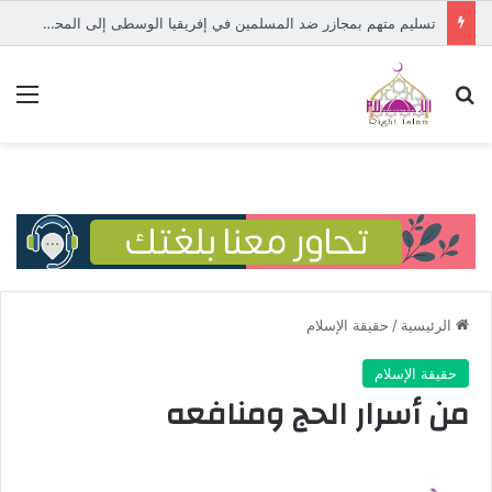
تسليم متهم بمجازر ضد المسلمين في إفريقيا الوسطى إلى المحكمة الدولية
بحث عن
الق
الرئيسية
/
حقيقة الإسلام
حقيقة الإسلام
من أسرار الحج ومنافعه