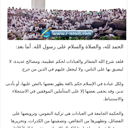
الحمد لله، والصلاة والسلام على رسول الله. أما بعد:
فلقد شرع الله الشعائر والعبادات لحكم عظيمة، ومصالح عديدة، لا
ليضيق بها على الناس، ولا ليجعل عليهم في الدين من حرج.
ولكل عبادة في الإسلام حكم بالغة يظهر بعضها بالنص عليها، أو بأدنى
تدبر، وقد يخفى بعضها إلا على المتأملين الموفقين في الاستجلاء
والاستنباط.
والحكمة الجامعة في العبادات هي تزكية النفوس، وترويضها على
الفضائل، وتطهيرها من النقائص، وتصفيتها من الكدرات، وتحريرها