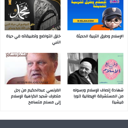
الإسلام وطرق التربية الحديثة
خلق التواضع وتطبيقاته في حياة
النبي
شهادة إنصاف للإسلام ورسوله
الفرنسي عبدالحكيم من رجل
من المستشرقة الإيطالية (لورا
متطرف شديد الكراهية للإسلام
فيشيا)
إلى مسلم متسامح