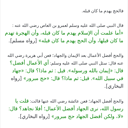
فالحج يهدم ما كان قبله.
قال النبي صلى الله عليه وسلم لعمرو بن العاص رضي الله عنه :
«أما علمت أن الإسلام يهدم ما كان قبله، وأن الهجرة تهدم
ما كان قبلها، وأن الحج يهدم ما كان قبله»
[رواه مسلم].
والحج أفضل الأعمال بعد الإيمان والجهاد؛ فعن أبي هريرة رضي الله
أي الأعمال أفضل؟
عنه قال: سئل النبي صلى الله عليه وسلم:
قال: «إيمان بالله ورسوله». قيل : ثم ماذا؟ قال: «جهاد
في سبيل الله». قيل: ثم ماذا؟ قال: «حج مبرور»
[رواه
البخاري].
قلت يا
والحج أفضل الجهاد؛ فعن عائشة رضي الله عنها قالت:
رسول الله، نرى الجهاد أفضل الأعمال؛ أفلا نجاهد؟ قال:
«لا، ولكن أفضل الجهاد حج مبرور»
[رواه البخاري].