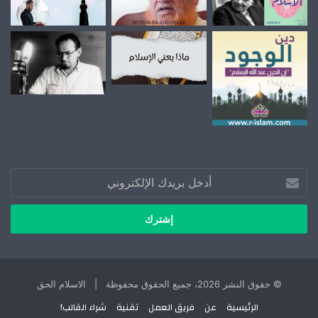
أدخل
بريدك
الإلكتروني
© حقوق النشر 2026، جميع الحقوق محفوظة | الاسلام الحق
الرئيسية
عن
فريق العمل
تقنية
شراء القالب!