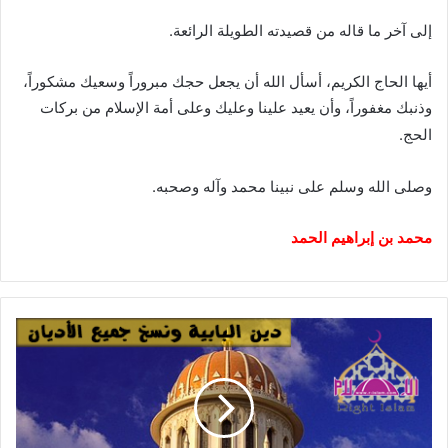
إلى آخر ما قاله من قصيدته الطويلة الرائعة.
أيها الحاج الكريم، أسأل الله أن يجعل حجك مبروراً وسعيك مشكوراً،
وذنبك مغفوراً، وأن يعيد علينا وعليك وعلى أمة الإسلام من بركات
الحج.
وصلى الله وسلم على نبينا محمد وآله وصحبه.
محمد بن إبراهيم الحمد