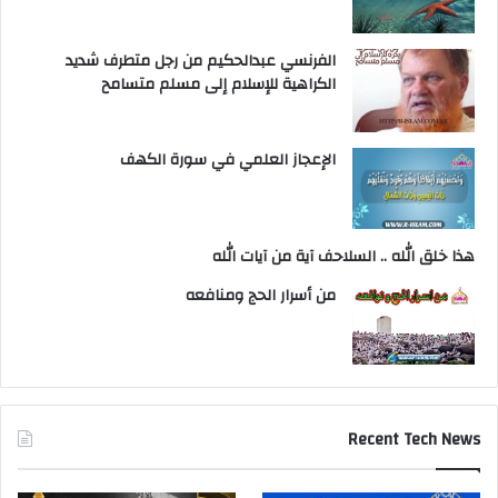
الفرنسي عبدالحكيم من رجل متطرف شديد
الكراهية للإسلام إلى مسلم متسامح
الإعجاز العلمي في سورة الكهف
هذا خلق الله .. السلاحف آية من آيات الله
من أسرار الحج ومنافعه
Recent Tech News