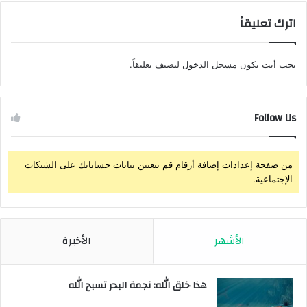
اترك تعليقاً
يجب أنت تكون
مسجل الدخول
لتضيف تعليقاً.
Follow Us
من صفحة إعدادات إضافة أرقام قم بتعيين بيانات حساباتك على الشبكات
الإجتماعية.
الأشهر
الأخيرة
هذا خلق الله: نجمة البحر تسبح الله