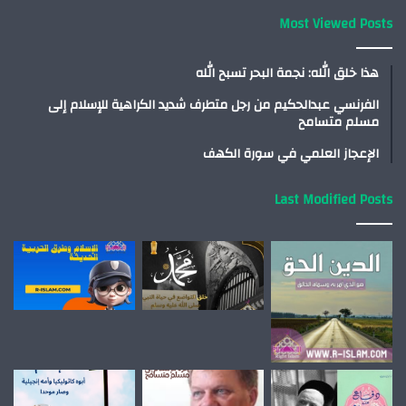
Most Viewed Posts
هذا خلق الله: نجمة البحر تسبح الله
الفرنسي عبدالحكيم من رجل متطرف شديد الكراهية للإسلام إلى
مسلم متسامح
الإعجاز العلمي في سورة الكهف
Last Modified Posts