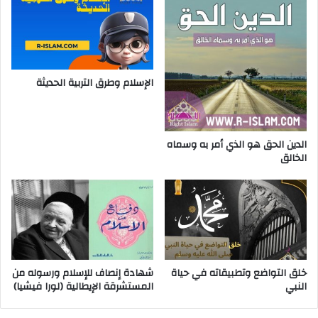
الإسلام وطرق التربية الحديثة
الدين الحق هو الذي أمر به وسماه
الخالق
خلق التواضع وتطبيقاته في حياة
شهادة إنصاف للإسلام ورسوله من
النبي
المستشرقة الإيطالية (لورا فيشيا)