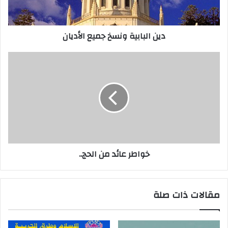
دين البابية ونسخ جميع الأديان
خواطر عائد من الحج..
مقالات ذات صلة