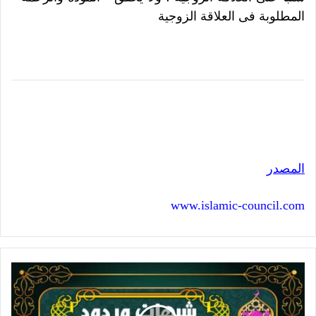
المطلوبة فى العلاقة الزوجية
المصدر
www.islamic-council.com