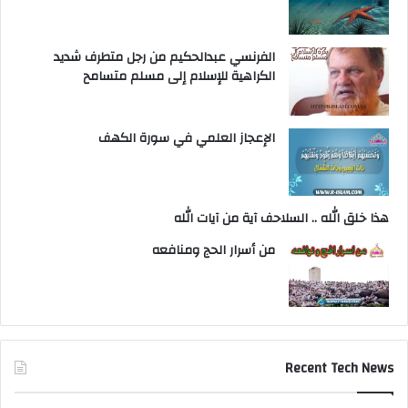
الفرنسي عبدالحكيم من رجل متطرف شديد
الكراهية للإسلام إلى مسلم متسامح
الإعجاز العلمي في سورة الكهف
هذا خلق الله .. السلاحف آية من آيات الله
من أسرار الحج ومنافعه
Recent Tech News