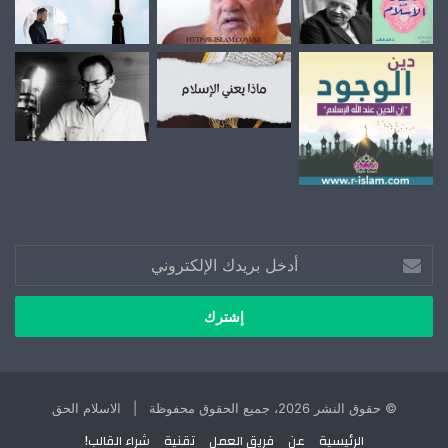
أدخل
بريدك
الإلكتروني
© حقوق النشر 2026، جميع الحقوق محفوظة | الاسلام الحق
الرئيسية
عن
فريق العمل
تقنية
شراء القالب!