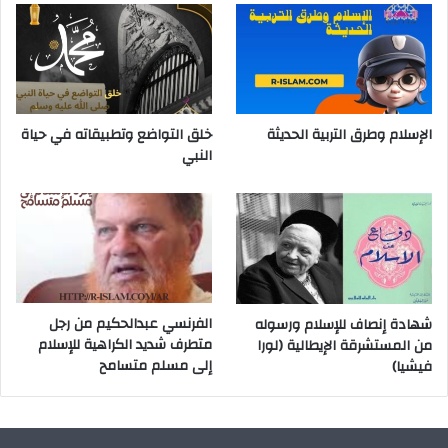
الإسلام وطرق التربية الحديثة
خلق التواضع وتطبيقاته في حياة
النبي
شهادة إنصاف للإسلام ورسوله
الفرنسي عبدالحكيم من رجل
من المستشرقة الإيطالية (لورا
متطرف شديد الكراهية للإسلام
فيشيا)
إلى مسلم متسامح