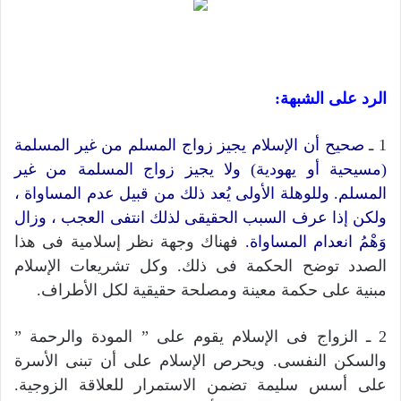
الرد على الشبهة:
1 ـ
صحيح أن الإسلام يجيز زواج المسلم من غير المسلمة
(مسيحية أو يهودية) ولا يجيز زواج المسلمة من غير
المسلم. وللوهلة الأولى يُعد ذلك من قبيل عدم المساواة ،
ولكن إذا عرف السبب الحقيقى لذلك انتفى العجب ، وزال
وَهْمُ انعدام المساواة.
فهناك وجهة نظر إسلامية فى هذا
الصدد توضح الحكمة فى ذلك. وكل تشريعات الإسلام
مبنية على حكمة معينة ومصلحة حقيقية لكل الأطراف.
2 ـ الزواج فى الإسلام يقوم على ” المودة والرحمة ”
والسكن النفسى. ويحرص الإسلام على أن تبنى الأسرة
على أسس سليمة تضمن الاستمرار للعلاقة الزوجية.