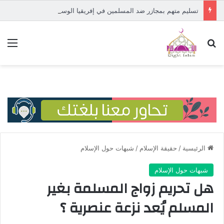
تسليم متهم بمجازر ضد المسلمين في إفريقيا الوسطى إلى المحكمة الدولية
بحث عن
الق
الرئيسية
/
حقيقة الإسلام
/
شبهات حول الإسلام
شبهات حول الإسلام
هل تحريم زواج المسلمة بغير
المسلم يُعد نزعة عنصرية ؟